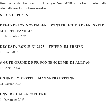
Beauty-Trends, Fashion und Lifestyle. Seit 2018 schreibe ich ebenfalls
über alls rund ums Familienleben.
NEUESTE POSTS
DEGUSTABOX NOVEMBER - WINTERLICHE ADVENTSZEIT
MIT DER FAMILIE
20. November 2025
DEGUSTA BOX JUNI 2025 – FEIERN IM FREIEN
10. Juni 2025
6 GUTE GRÜNDE FÜR SONNENCREME IM ALLTAG
18. April 2024
CONNETIX PASTELL MAGNETBAUSTEINE
21. Januar 2024
UNSERE HAUSAPOTHEKE
1. Dezember 2023