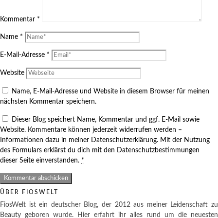
Kommentar
*
Name
*
E-Mail-Adresse
*
Website
Name, E-Mail-Adresse und Website in diesem Browser für meinen
nächsten Kommentar speichern.
Dieser Blog speichert Name, Kommentar und ggf. E-Mail sowie
Website. Kommentare können jederzeit widerrufen werden –
Informationen dazu in meiner Datenschutzerklärung. Mit der Nutzung
des Formulars erklärst du dich mit den Datenschutzbestimmungen
dieser Seite einverstanden.
*
ÜBER FIOSWELT
FiosWelt ist ein deutscher Blog, der 2012 aus meiner Leidenschaft zu
Beauty geboren wurde. Hier erfahrt ihr alles rund um die neuesten