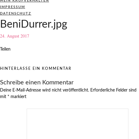
MEIN KAUFVERHALTEN
IMPRESSUM
DATENSCHUTZ
BeniDurrer.jpg
24. August 2017
Teilen
HINTERLASSE EIN KOMMENTAR
Schreibe einen Kommentar
Deine E-Mail-Adresse wird nicht veröffentlicht.
Erforderliche Felder sind
mit
*
markiert