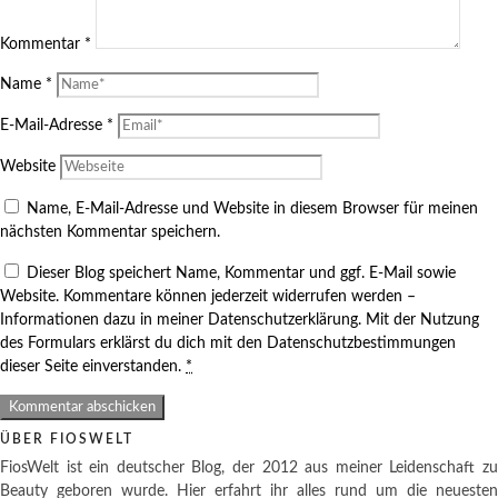
Kommentar
*
Name
*
E-Mail-Adresse
*
Website
Name, E-Mail-Adresse und Website in diesem Browser für meinen
nächsten Kommentar speichern.
Dieser Blog speichert Name, Kommentar und ggf. E-Mail sowie
Website. Kommentare können jederzeit widerrufen werden –
Informationen dazu in meiner Datenschutzerklärung. Mit der Nutzung
des Formulars erklärst du dich mit den Datenschutzbestimmungen
dieser Seite einverstanden.
*
ÜBER FIOSWELT
FiosWelt ist ein deutscher Blog, der 2012 aus meiner Leidenschaft zu
Beauty geboren wurde. Hier erfahrt ihr alles rund um die neuesten