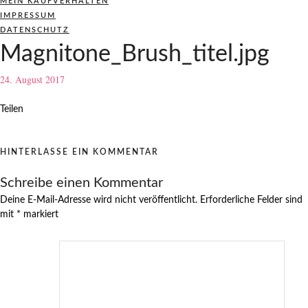
MEIN KAUFVERHALTEN
IMPRESSUM
DATENSCHUTZ
Magnitone_Brush_titel.jpg
24. August 2017
Teilen
HINTERLASSE EIN KOMMENTAR
Schreibe einen Kommentar
Deine E-Mail-Adresse wird nicht veröffentlicht.
Erforderliche Felder sind
mit
*
markiert