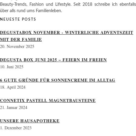
Beauty-Trends, Fashion und Lifestyle. Seit 2018 schreibe ich ebenfalls
über alls rund ums Familienleben.
NEUESTE POSTS
DEGUSTABOX NOVEMBER - WINTERLICHE ADVENTSZEIT
MIT DER FAMILIE
20. November 2025
DEGUSTA BOX JUNI 2025 – FEIERN IM FREIEN
10. Juni 2025
6 GUTE GRÜNDE FÜR SONNENCREME IM ALLTAG
18. April 2024
CONNETIX PASTELL MAGNETBAUSTEINE
21. Januar 2024
UNSERE HAUSAPOTHEKE
1. Dezember 2023