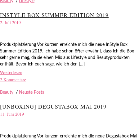
Beauty
/
Lifestyle
INSTYLE BOX SUMMER EDITION 2019
2. Juli 2019
Produktplatzierung Vor kurzem erreichte mich die neue InStyle Box
Summer Edition 2019. Ich habe schon öfter erwähnt, dass ich die Box
sehr gerne mag, da sie einen Mix aus Lifestyle und Beautyprodukten
enthält. Bevor ich euch sage, wie ich den […]
Weiterlesen
2 Kommentare
Beauty
/
Neuste Posts
[UNBOXING] DEGUSTABOX MAI 2019
11. Juni 2019
Produktplatzierung Vor kurzem erreichte mich die neue Degustabox Mai