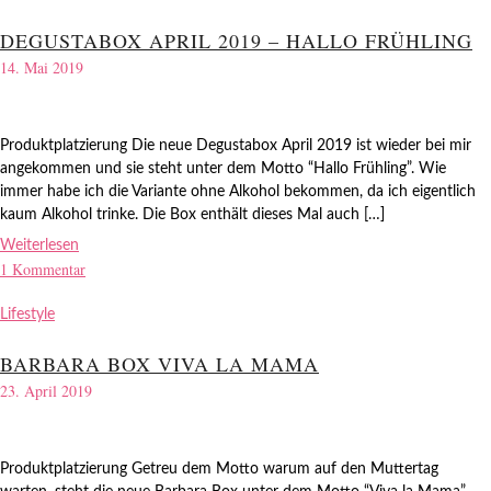
DEGUSTABOX APRIL 2019 – HALLO FRÜHLING
14. Mai 2019
Produktplatzierung Die neue Degustabox April 2019 ist wieder bei mir
angekommen und sie steht unter dem Motto “Hallo Frühling”. Wie
immer habe ich die Variante ohne Alkohol bekommen, da ich eigentlich
kaum Alkohol trinke. Die Box enthält dieses Mal auch […]
Weiterlesen
1 Kommentar
Lifestyle
BARBARA BOX VIVA LA MAMA
23. April 2019
Produktplatzierung Getreu dem Motto warum auf den Muttertag