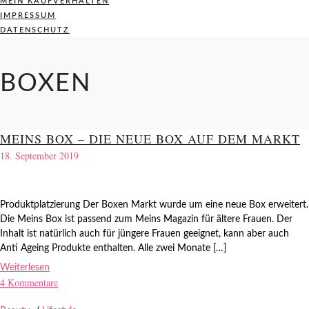
MEIN KAUFVERHALTEN
IMPRESSUM
DATENSCHUTZ
BOXEN
MEINS BOX – DIE NEUE BOX AUF DEM MARKT
18. September 2019
Produktplatzierung Der Boxen Markt wurde um eine neue Box erweitert.
Die Meins Box ist passend zum Meins Magazin für ältere Frauen. Der
Inhalt ist natürlich auch für jüngere Frauen geeignet, kann aber auch
Anti Ageing Produkte enthalten. Alle zwei Monate […]
Weiterlesen
4 Kommentare