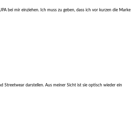
PA bei mir einziehen. Ich muss zu geben, dass ich vor kurzen die Marke
d Streetwear darstellen. Aus meiner Sicht ist sie optisch wieder ein