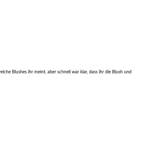
he Blushes ihr meint, aber schnell war klar, dass ihr die Blush und