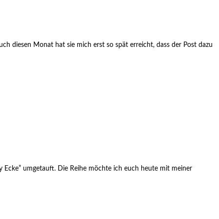
ch diesen Monat hat sie mich erst so spät erreicht, dass der Post dazu
ty Ecke” umgetauft. Die Reihe möchte ich euch heute mit meiner