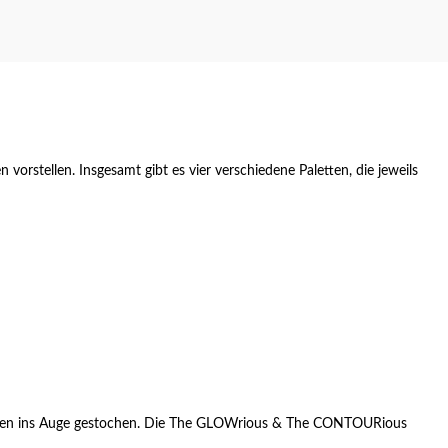
rstellen. Insgesamt gibt es vier verschiedene Paletten, die jeweils
aletten ins Auge gestochen. Die The GLOWrious & The CONTOURious