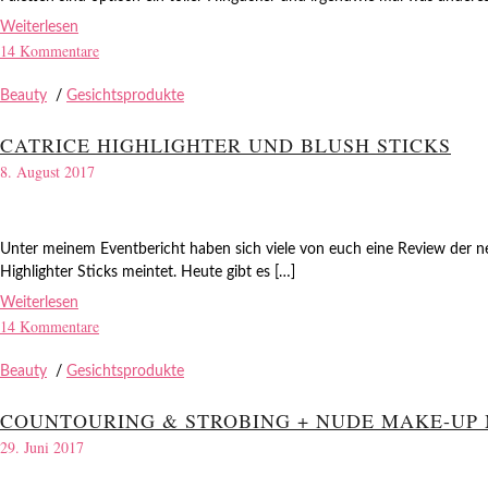
Weiterlesen
14 Kommentare
Beauty
/
Gesichtsprodukte
CATRICE HIGHLIGHTER UND BLUSH STICKS
8. August 2017
Unter meinem Eventbericht haben sich viele von euch eine Review der ne
Highlighter Sticks meintet. Heute gibt es […]
Weiterlesen
14 Kommentare
Beauty
/
Gesichtsprodukte
COUNTOURING & STROBING + NUDE MAKE-UP 
29. Juni 2017