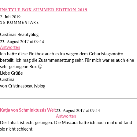
INSTYLE BOX SUMMER EDITION 2019
2. Juli 2019
15 KOMMENTARE
Cristinas Beautyblog
23. August 2017 at 09:14
Antworten
Ich hatte diese Pinkbox auch extra wegen dem Geburtstagsmotto
bestellt. Ich mag die Zusammensetzung sehr. Für mich war es auch eine
sehr gelungene Box 🙂
Liebe Grüße
Cristina
von Cristinasbeautyblog
23. August 2017 at 09:14
Katja von Schminktussis Welt
Antworten
Der Inhalt ist echt gelungen. Die Mascara hatte ich auch mal und fand
sie nicht schlecht.