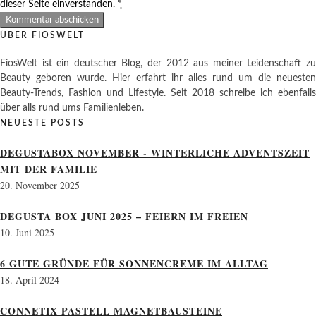
dieser Seite einverstanden.
*
ÜBER FIOSWELT
FiosWelt ist ein deutscher Blog, der 2012 aus meiner Leidenschaft zu
Beauty geboren wurde. Hier erfahrt ihr alles rund um die neuesten
Beauty-Trends, Fashion und Lifestyle. Seit 2018 schreibe ich ebenfalls
über alls rund ums Familienleben.
NEUESTE POSTS
DEGUSTABOX NOVEMBER - WINTERLICHE ADVENTSZEIT
MIT DER FAMILIE
20. November 2025
DEGUSTA BOX JUNI 2025 – FEIERN IM FREIEN
10. Juni 2025
6 GUTE GRÜNDE FÜR SONNENCREME IM ALLTAG
18. April 2024
CONNETIX PASTELL MAGNETBAUSTEINE