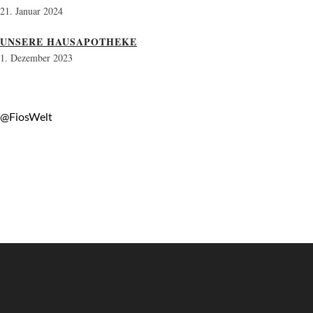
21. Januar 2024
UNSERE HAUSAPOTHEKE
1. Dezember 2023
@FiosWelt