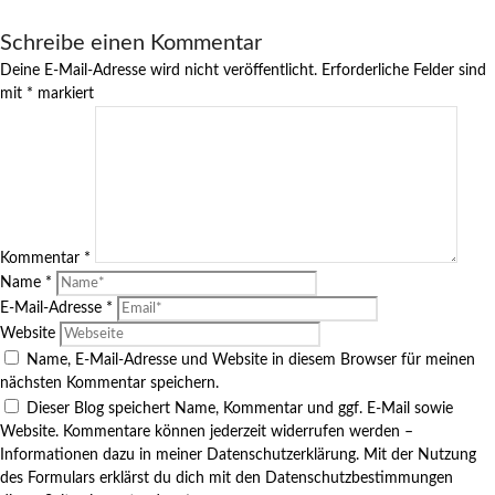
Schreibe einen Kommentar
Deine E-Mail-Adresse wird nicht veröffentlicht.
Erforderliche Felder sind
mit
*
markiert
Kommentar
*
Name
*
E-Mail-Adresse
*
Website
Name, E-Mail-Adresse und Website in diesem Browser für meinen
nächsten Kommentar speichern.
Dieser Blog speichert Name, Kommentar und ggf. E-Mail sowie
Website. Kommentare können jederzeit widerrufen werden –
Informationen dazu in meiner Datenschutzerklärung. Mit der Nutzung
des Formulars erklärst du dich mit den Datenschutzbestimmungen