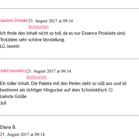
23. August 2017 at 09:14
Jasmin Drexler
Antworten
Ich finde den Inhalt nicht so toll, da es nur Essence Produkte sind.
Trotzdem sehr schöne Vorstellung.
LG Jasmin
23. August 2017 at 09:14
JuliCosmetics
Antworten
Ein toller Inhalt. Die Palette mit den Perlen sieht so süß aus und ist
bestimmt ein richtiger Hingucker auf dem Schminktisch 🙂
Liebste Grüße
Juli
Diana B.
23. August 2017 at 09:14