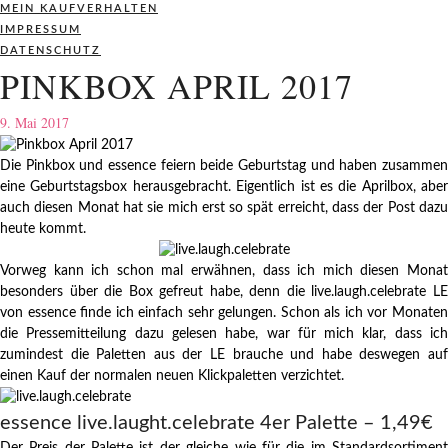
MEIN KAUFVERHALTEN
IMPRESSUM
DATENSCHUTZ
PINKBOX APRIL 2017
9. Mai 2017
Die Pinkbox und essence feiern beide Geburtstag und haben zusammen
eine Geburtstagsbox herausgebracht. Eigentlich ist es die Aprilbox, aber
auch diesen Monat hat sie mich erst so spät erreicht, dass der Post dazu
heute kommt.
Vorweg kann ich schon mal erwähnen, dass ich mich diesen Monat
besonders über die Box gefreut habe, denn die live.laugh.celebrate LE
von essence finde ich einfach sehr gelungen. Schon als ich vor Monaten
die Pressemitteilung dazu gelesen habe, war für mich klar, dass ich
zumindest die Paletten aus der LE brauche und habe deswegen auf
einen Kauf der normalen neuen Klickpaletten verzichtet.
essence live.laught.celebrate 4er Palette – 1,49€