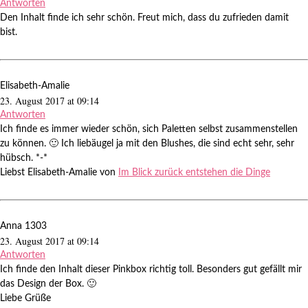
Antworten
Den Inhalt finde ich sehr schön. Freut mich, dass du zufrieden damit
bist.
Elisabeth-Amalie
23. August 2017 at 09:14
Antworten
Ich finde es immer wieder schön, sich Paletten selbst zusammenstellen
zu können. 🙂 Ich liebäugel ja mit den Blushes, die sind echt sehr, sehr
hübsch. *-*
Liebst Elisabeth-Amalie von
Im Blick zurück entstehen die Dinge
Anna 1303
23. August 2017 at 09:14
Antworten
Ich finde den Inhalt dieser Pinkbox richtig toll. Besonders gut gefällt mir
das Design der Box. 🙂
Liebe Grüße