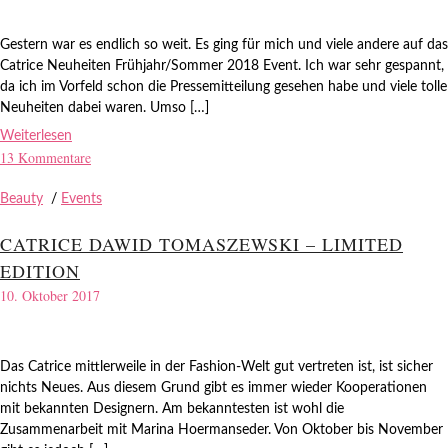
Gestern war es endlich so weit. Es ging für mich und viele andere auf das
Catrice Neuheiten Frühjahr/Sommer 2018 Event. Ich war sehr gespannt,
da ich im Vorfeld schon die Pressemitteilung gesehen habe und viele tolle
Neuheiten dabei waren. Umso […]
Weiterlesen
13 Kommentare
Beauty
/
Events
CATRICE DAWID TOMASZEWSKI – LIMITED
EDITION
10. Oktober 2017
Das Catrice mittlerweile in der Fashion-Welt gut vertreten ist, ist sicher
nichts Neues. Aus diesem Grund gibt es immer wieder Kooperationen
mit bekannten Designern. Am bekanntesten ist wohl die
Zusammenarbeit mit Marina Hoermanseder. Von Oktober bis November