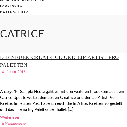
MEIN KAUFVERHALTEN
IMPRESSUM
DATENSCHUTZ
CATRICE
DIE NEUEN CREATRICE UND LIP ARTIST PRO
PALETTEN
14. Januar 2018
Anzeige/Pr-Sample Heute geht es mit drei weiteren Produkten aus dem
Catrice Update weiter, den beiden Creatrice und der Lip Artist Pro
Palette. Im letzten Post habe ich euch die In A Box Paletten vorgestellt
und das Thema Big Palettes beinhaltet […]
Weiterlesen
10 Kommentare