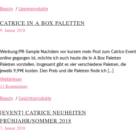
Beauty
/
Lippenprodukte
CATRICE IN A BOX PALETTEN
9. Januar 2018
Werbung/PR-Sample Nachdem vor kurzem mein Post zum Catrice Event
online gegangen ist, möchte ich euch heute die In A Box Paletten
Paletten vorstellen. Insgesamt gibt es vier verschiedene Paletten, die
jeweils 9,99€ kosten. Den Preis und die Paletten finde ich […]
Weiterlesen
11 Kommentare
Beauty
/
Gesichtsprodukte
[EVENT] CATRICE NEUHEITEN
FRÜHJAHR/SOMMER 2018
7. Januar 2018