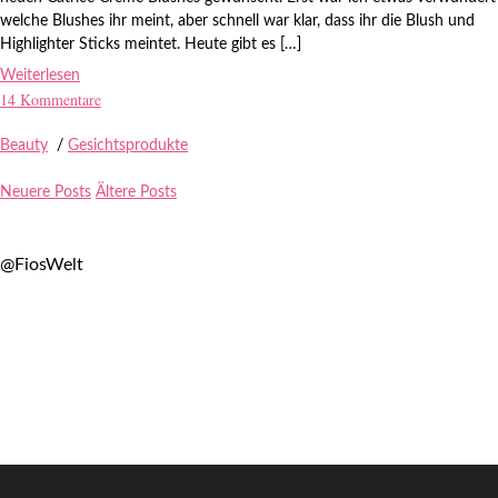
welche Blushes ihr meint, aber schnell war klar, dass ihr die Blush und
Highlighter Sticks meintet. Heute gibt es […]
Weiterlesen
14 Kommentare
Beauty
/
Gesichtsprodukte
Neuere Posts
Ältere Posts
@FiosWelt