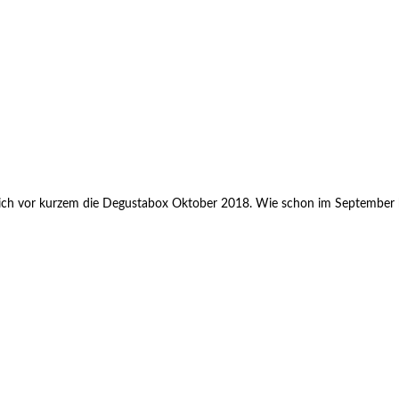
ch vor kurzem die Degustabox Oktober 2018. Wie schon im September habe