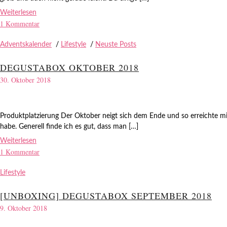
Weiterlesen
1 Kommentar
Adventskalender
/
Lifestyle
/
Neuste Posts
DEGUSTABOX OKTOBER 2018
30. Oktober 2018
Produktplatzierung Der Oktober neigt sich dem Ende und so erreichte mi
habe. Generell finde ich es gut, dass man […]
Weiterlesen
1 Kommentar
Lifestyle
[UNBOXING] DEGUSTABOX SEPTEMBER 2018
9. Oktober 2018