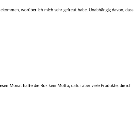
e bekommen, worüber ich mich sehr gefreut habe. Unabhängig davon, dass
esen Monat hatte die Box kein Motto, dafür aber viele Produkte, die ich