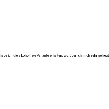
 ich die alkoholfreie Variante erhalten, worüber ich mich sehr gefreut