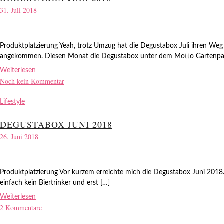
31. Juli 2018
Produktplatzierung Yeah, trotz Umzug hat die Degustabox Juli ihren We
angekommen. Diesen Monat die Degustabox unter dem Motto Gartenpar
Weiterlesen
Noch kein Kommentar
Lifestyle
DEGUSTABOX JUNI 2018
26. Juni 2018
Produktplatzierung Vor kurzem erreichte mich die Degustabox Juni 2018. S
einfach kein Biertrinker und erst […]
Weiterlesen
2 Kommentare