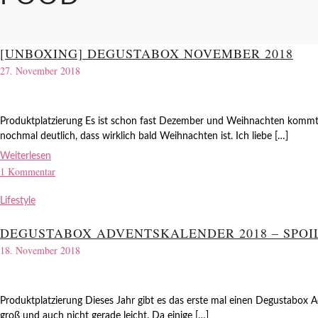
[UNBOXING] DEGUSTABOX NOVEMBER 2018
27. November 2018
Produktplatzierung Es ist schon fast Dezember und Weihnachten kommt
nochmal deutlich, dass wirklich bald Weihnachten ist. Ich liebe […]
Weiterlesen
1 Kommentar
Lifestyle
DEGUSTABOX ADVENTSKALENDER 2018 – SPOI
18. November 2018
Produktplatzierung Dieses Jahr gibt es das erste mal einen Degustabox A
groß und auch nicht gerade leicht. Da einige […]