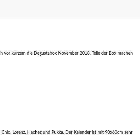
ich vor kurzem die Degustabox November 2018. Teile der Box machen
von Chio, Lorenz, Hachez und Pukka. Der Kalender ist mit 90x60cm sehr