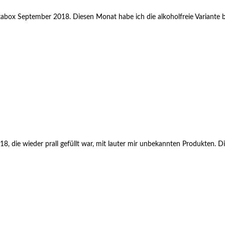
stabox September 2018. Diesen Monat habe ich die alkoholfreie Variant
, die wieder prall gefüllt war, mit lauter mir unbekannten Produkten. Di