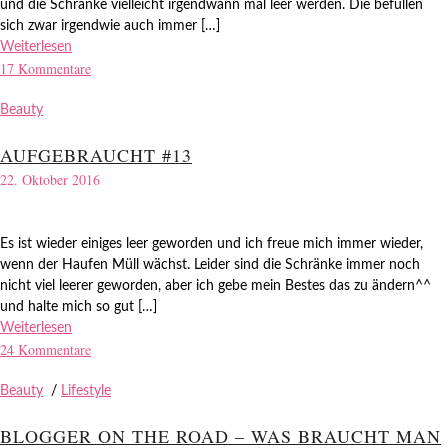
und die Schränke vielleicht irgendwann mal leer werden. Die befüllen
sich zwar irgendwie auch immer […]
Weiterlesen
17 Kommentare
Beauty
AUFGEBRAUCHT #13
22. Oktober 2016
Es ist wieder einiges leer geworden und ich freue mich immer wieder,
wenn der Haufen Müll wächst. Leider sind die Schränke immer noch
nicht viel leerer geworden, aber ich gebe mein Bestes das zu ändern^^
und halte mich so gut […]
Weiterlesen
24 Kommentare
Beauty
/
Lifestyle
BLOGGER ON THE ROAD – WAS BRAUCHT MAN