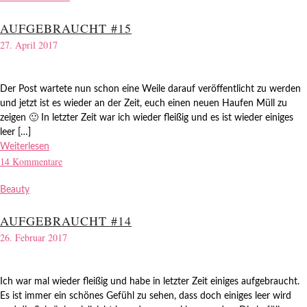
AUFGEBRAUCHT #15
27. April 2017
Der Post wartete nun schon eine Weile darauf veröffentlicht zu werden
und jetzt ist es wieder an der Zeit, euch einen neuen Haufen Müll zu
zeigen 🙂 In letzter Zeit war ich wieder fleißig und es ist wieder einiges
leer […]
Weiterlesen
14 Kommentare
Beauty
AUFGEBRAUCHT #14
26. Februar 2017
Ich war mal wieder fleißig und habe in letzter Zeit einiges aufgebraucht.
Es ist immer ein schönes Gefühl zu sehen, dass doch einiges leer wird