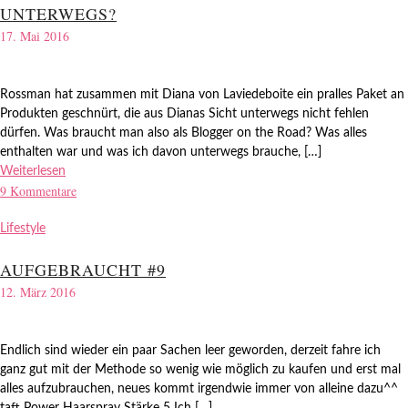
UNTERWEGS?
17. Mai 2016
Rossman hat zusammen mit Diana von Laviedeboite ein pralles Paket an
Produkten geschnürt, die aus Dianas Sicht unterwegs nicht fehlen
dürfen. Was braucht man also als Blogger on the Road? Was alles
enthalten war und was ich davon unterwegs brauche, […]
Weiterlesen
9 Kommentare
Lifestyle
AUFGEBRAUCHT #9
12. März 2016
Endlich sind wieder ein paar Sachen leer geworden, derzeit fahre ich
ganz gut mit der Methode so wenig wie möglich zu kaufen und erst mal
alles aufzubrauchen, neues kommt irgendwie immer von alleine dazu^^