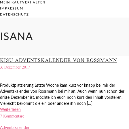
MEIN KAUFVERHALTEN
IMPRESSUM
DATENSCHUTZ
ISANA
KISU ADVENTSKALENDER VON ROSSMANN
3. Dezember 2017
Produktplatzierung Letzte Woche kam kurz vor knapp bei mir der
Adventskalender von Rossmann bei mir an. Auch wenn nun schon der
dritte Dezember ist, möchte ich euch noch kurz den Inhalt vorstellen.
Vielleicht bekommt die ein oder andere ihn noch […]
Weiterlesen
7 Kommentare
Adventskalender