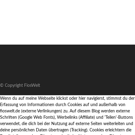
© Copyright FiosWelt
Wenn du auf meine Webseite klickst oder hier navigierst, stimmst du der
Erfassung von Informationen durch Cookies auf und außerhalb von
fioswelt.de (externe Verlinkungen) zu. Auf diesem Blog werden externe
Schriften (Google Web Fonts), Werbelinks (Affiliate) und 'Teilen'-Buttons
verwendet, die dich bei der Nutzung auf externe Seiten weiterleiten und
deine persönlichen Daten übertragen (Tracking). Cookies erleichtern die