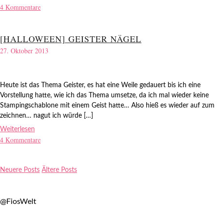
4 Kommentare
[HALLOWEEN] GEISTER NÄGEL
27. Oktober 2013
Heute ist das Thema Geister, es hat eine Weile gedauert bis ich eine
Vorstellung hatte, wie ich das Thema umsetze, da ich mal wieder keine
Stampingschablone mit einem Geist hatte… Also hieß es wieder auf zum
zeichnen… nagut ich würde […]
Weiterlesen
4 Kommentare
Neuere Posts
Ältere Posts
@FiosWelt