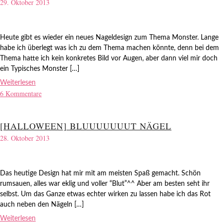
29. Oktober 2013
Heute gibt es wieder ein neues Nageldesign zum Thema Monster. Lange
habe ich überlegt was ich zu dem Thema machen könnte, denn bei dem
Thema hatte ich kein konkretes Bild vor Augen, aber dann viel mir doch
ein Typisches Monster […]
Weiterlesen
6 Kommentare
[HALLOWEEN] BLUUUUUUUT NÄGEL
28. Oktober 2013
Das heutige Design hat mir mit am meisten Spaß gemacht. Schön
rumsauen, alles war eklig und voller “Blut”^^ Aber am besten seht ihr
selbst. Um das Ganze etwas echter wirken zu lassen habe ich das Rot
auch neben den Nägeln […]
Weiterlesen