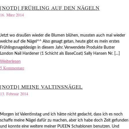
[NOTD] FRÜHLING AUF DEN NÄGELN
16. März 2014
Jetzt wo draußen wieder die Blumen blühen, mussten auch mal wieder
welche auf die Nägel^^ Also gesagt getan, heute gibt es mein erstes
Frühlingsnageldesign in diesem Jahr. Verwendete Produkte Butter
London Nail Hardener (1 Schicht als BaseCoat) Sally Hansen Nr. […]
Weiterlesen
5 Kommentare
[NOTD] MEINE VALTINSNÄGEL
13. Februar 2014
Morgen ist Valentinstag und ich hätte nicht gedacht, dass ich es noch
schaffe meine Nägel dafür zu machen, aber ich habe doch Zeit gefunden
und konnte eine weitere meiner PUEEN Schablonen benutzen. Und