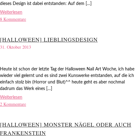
dieses Design ist dabei entstanden: Auf dem […]
Weiterlesen
8 Kommentare
[HALLOWEEN] LIEBLINGSDESIGN
31. Oktober 2013
Heute ist schon der letzte Tag der Halloween Nail Art Woche, ich habe
wieder viel gelernt und es sind zwei Kunswerke entstanden, auf die ich
einfach stolz bin (Horror und Blut)^^ heute geht es aber nochmal
dadrum das Werk eines […]
Weiterlesen
2 Kommentare
[HALLOWEEN] MONSTER NÄGEL ODER AUCH
FRANKENSTEIN