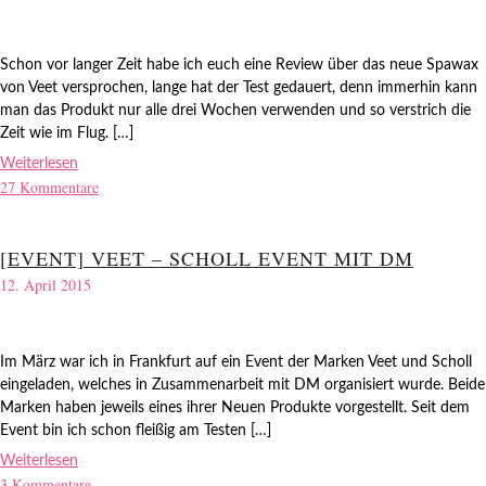
Schon vor langer Zeit habe ich euch eine Review über das neue Spawax
von Veet versprochen, lange hat der Test gedauert, denn immerhin kann
man das Produkt nur alle drei Wochen verwenden und so verstrich die
Zeit wie im Flug. […]
Weiterlesen
27 Kommentare
[EVENT] VEET – SCHOLL EVENT MIT DM
12. April 2015
Im März war ich in Frankfurt auf ein Event der Marken Veet und Scholl
eingeladen, welches in Zusammenarbeit mit DM organisiert wurde. Beide
Marken haben jeweils eines ihrer Neuen Produkte vorgestellt. Seit dem
Event bin ich schon fleißig am Testen […]
Weiterlesen
3 Kommentare