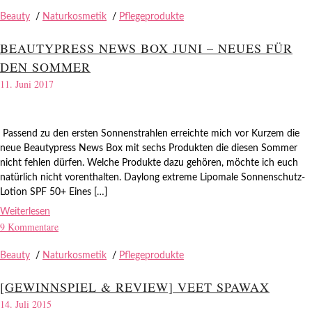
Beauty
/
Naturkosmetik
/
Pflegeprodukte
BEAUTYPRESS NEWS BOX JUNI – NEUES FÜR
DEN SOMMER
11. Juni 2017
Passend zu den ersten Sonnenstrahlen erreichte mich vor Kurzem die
neue Beautypress News Box mit sechs Produkten die diesen Sommer
nicht fehlen dürfen. Welche Produkte dazu gehören, möchte ich euch
natürlich nicht vorenthalten. Daylong extreme Lipomale Sonnenschutz-
Lotion SPF 50+ Eines […]
Weiterlesen
9 Kommentare
Beauty
/
Naturkosmetik
/
Pflegeprodukte
[GEWINNSPIEL & REVIEW] VEET SPAWAX
14. Juli 2015