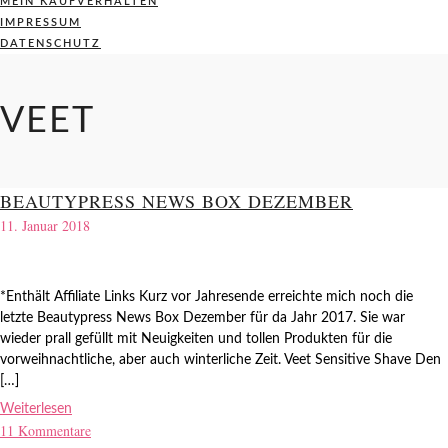
MEIN KAUFVERHALTEN
IMPRESSUM
DATENSCHUTZ
VEET
BEAUTYPRESS NEWS BOX DEZEMBER
11. Januar 2018
*Enthält Affiliate Links Kurz vor Jahresende erreichte mich noch die
letzte Beautypress News Box Dezember für da Jahr 2017. Sie war
wieder prall gefüllt mit Neuigkeiten und tollen Produkten für die
vorweihnachtliche, aber auch winterliche Zeit. Veet Sensitive Shave Den
[…]
Weiterlesen
11 Kommentare