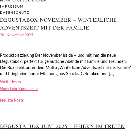
MEIN KAUFVERHALTEN
IMPRESSUM
DATENSCHUTZ
DEGUSTABOX NOVEMBER – WINTERLICHE
ADVENTSZEIT MIT DER FAMILIE
20. November 2025
Produktplatzierung Der November ist da – und mit ihm die neue
Degustabox: perfekt für gemütliche Abende mit Familie und Freunden.
Die Box steht unter dem Motto „Winterliche Adventszeit mit der Familie“
und bringt eine bunte Mischung aus Snacks, Getränken und […]
Weiterlesen
Noch kein Kommentar
Neuste Posts
DEGUSTA BOX JUNI 2025 – FEIERN IM FREIEN