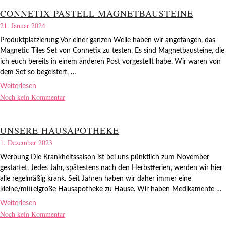
CONNETIX PASTELL MAGNETBAUSTEINE
21. Januar 2024
Produktplatzierung Vor einer ganzen Weile haben wir angefangen, das
Magnetic Tiles Set von Connetix zu testen. Es sind Magnetbausteine, die
ich euch bereits in einem anderen Post vorgestellt habe. Wir waren von
dem Set so begeistert, …
Weiterlesen
Noch kein Kommentar
UNSERE HAUSAPOTHEKE
1. Dezember 2023
Werbung Die Krankheitssaison ist bei uns pünktlich zum November
gestartet. Jedes Jahr, spätestens nach den Herbstferien, werden wir hier
alle regelmäßig krank. Seit Jahren haben wir daher immer eine
kleine/mittelgroße Hausapotheke zu Hause. Wir haben Medikamente …
Weiterlesen
Noch kein Kommentar