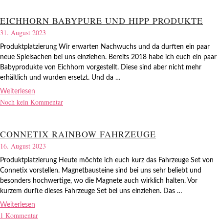
EICHHORN BABYPURE UND HIPP PRODUKTE
31. August 2023
Produktplatzierung Wir erwarten Nachwuchs und da durften ein paar
neue Spielsachen bei uns einziehen. Bereits 2018 habe ich euch ein paar
Babyprodukte von Eichhorn vorgestellt. Diese sind aber nicht mehr
erhältlich und wurden ersetzt. Und da …
Weiterlesen
Noch kein Kommentar
CONNETIX RAINBOW FAHRZEUGE
16. August 2023
Produktplatzierung Heute möchte ich euch kurz das Fahrzeuge Set von
Connetix vorstellen. Magnetbausteine sind bei uns sehr beliebt und
besonders hochwertige, wo die Magnete auch wirklich halten. Vor
kurzem durfte dieses Fahrzeuge Set bei uns einziehen. Das …
Weiterlesen
1 Kommentar