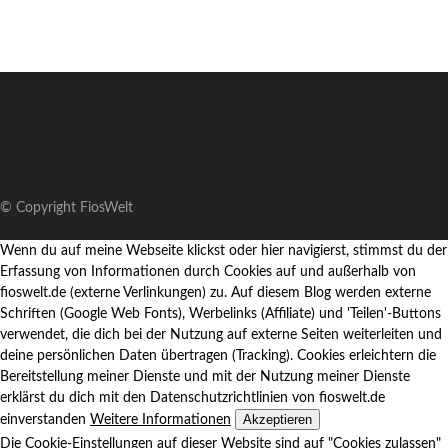
© Copyright FiosWelt
Wenn du auf meine Webseite klickst oder hier navigierst, stimmst du der
Erfassung von Informationen durch Cookies auf und außerhalb von
fioswelt.de (externe Verlinkungen) zu. Auf diesem Blog werden externe
Schriften (Google Web Fonts), Werbelinks (Affiliate) und 'Teilen'-Buttons
verwendet, die dich bei der Nutzung auf externe Seiten weiterleiten und
deine persönlichen Daten übertragen (Tracking). Cookies erleichtern die
Bereitstellung meiner Dienste und mit der Nutzung meiner Dienste
erklärst du dich mit den Datenschutzrichtlinien von fioswelt.de
Akzeptieren
einverstanden
Weitere Informationen
Die Cookie-Einstellungen auf dieser Website sind auf "Cookies zulassen"