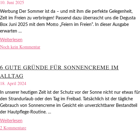
10. Juni 2025
Werbung Der Sommer ist da – und mit ihm die perfekte Gelegenheit,
Zeit im Freien zu verbringen! Passend dazu überrascht uns die Degusta
Box Juni 2025 mit dem Motto „Feiern im Freien“. In dieser Ausgabe
erwarten …
Weiterlesen
Noch kein Kommentar
6 GUTE GRÜNDE FÜR SONNENCREME IM
ALLTAG
18. April 2024
In unserer heutigen Zeit ist der Schutz vor der Sonne nicht nur etwas für
den Strandurlaub oder den Tag im Freibad. Tatsächlich ist der tägliche
Gebrauch von Sonnencreme im Gesicht ein unverzichtbarer Bestandteil
der Hautpflege-Routine. …
Weiterlesen
2 Kommentare