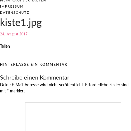
MEIN KAUFVERHALTEN
IMPRESSUM
DATENSCHUTZ
kiste1.jpg
24. August 2017
Teilen
HINTERLASSE EIN KOMMENTAR
Schreibe einen Kommentar
Deine E-Mail-Adresse wird nicht veröffentlicht.
Erforderliche Felder sind
mit
*
markiert