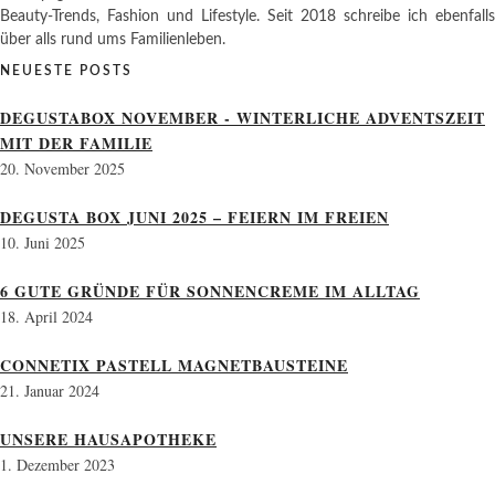
Beauty-Trends, Fashion und Lifestyle. Seit 2018 schreibe ich ebenfalls
über alls rund ums Familienleben.
NEUESTE POSTS
DEGUSTABOX NOVEMBER - WINTERLICHE ADVENTSZEIT
MIT DER FAMILIE
20. November 2025
DEGUSTA BOX JUNI 2025 – FEIERN IM FREIEN
10. Juni 2025
6 GUTE GRÜNDE FÜR SONNENCREME IM ALLTAG
18. April 2024
CONNETIX PASTELL MAGNETBAUSTEINE
21. Januar 2024
UNSERE HAUSAPOTHEKE
1. Dezember 2023