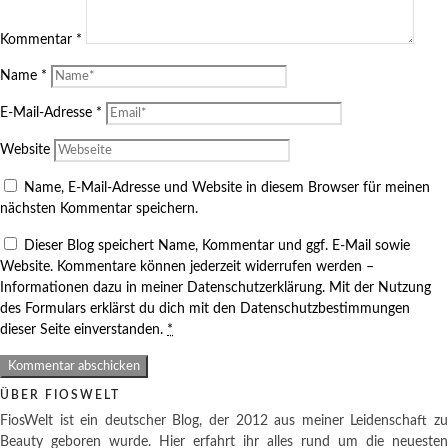
Kommentar
*
Name
*
E-Mail-Adresse
*
Website
Name, E-Mail-Adresse und Website in diesem Browser für meinen
nächsten Kommentar speichern.
Dieser Blog speichert Name, Kommentar und ggf. E-Mail sowie
Website. Kommentare können jederzeit widerrufen werden –
Informationen dazu in meiner Datenschutzerklärung. Mit der Nutzung
des Formulars erklärst du dich mit den Datenschutzbestimmungen
dieser Seite einverstanden.
*
ÜBER FIOSWELT
FiosWelt ist ein deutscher Blog, der 2012 aus meiner Leidenschaft zu
Beauty geboren wurde. Hier erfahrt ihr alles rund um die neuesten