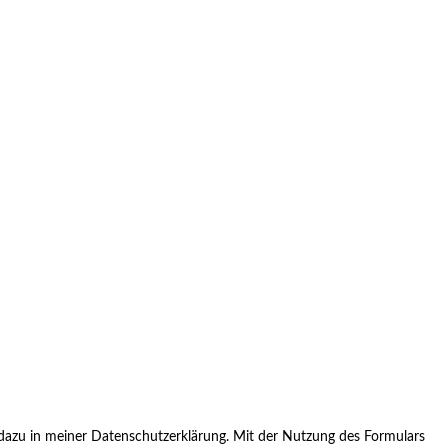
azu in meiner Datenschutzerklärung. Mit der Nutzung des Formulars