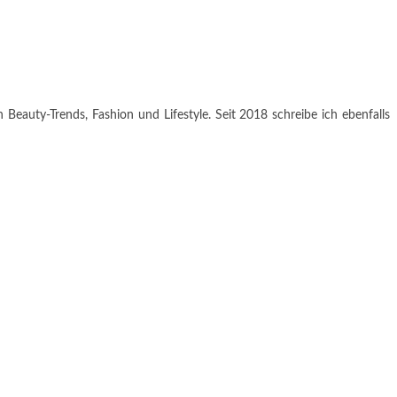
 Beauty-Trends, Fashion und Lifestyle. Seit 2018 schreibe ich ebenfalls