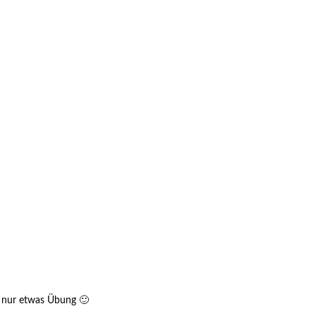
rf nur etwas Übung 🙂