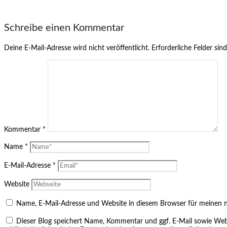
Schreibe einen Kommentar
Deine E-Mail-Adresse wird nicht veröffentlicht.
Erforderliche Felder sin
Kommentar
*
Name
*
E-Mail-Adresse
*
Website
Name, E-Mail-Adresse und Website in diesem Browser für meinen 
Dieser Blog speichert Name, Kommentar und ggf. E-Mail sowie Web