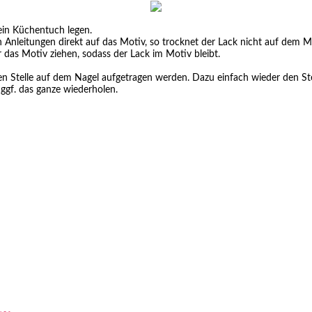
in Küchentuch legen.
 Anleitungen direkt auf das Motiv, so trocknet der Lack nicht auf dem 
das Motiv ziehen, sodass der Lack im Motiv bleibt.
Stelle auf dem Nagel aufgetragen werden. Dazu einfach wieder den Stemp
ggf. das ganze wiederholen.