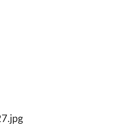
7.jpg