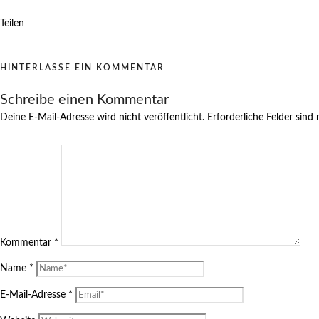
Teilen
HINTERLASSE EIN KOMMENTAR
Schreibe einen Kommentar
Deine E-Mail-Adresse wird nicht veröffentlicht.
Erforderliche Felder sind
Kommentar
*
Name
*
E-Mail-Adresse
*