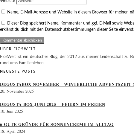
Website
Name, E-Mail-Adresse und Website in diesem Browser für meinen n
Dieser Blog speichert Name, Kommentar und ggf. E-Mail sowie Webs
erklärst du dich mit den Datenschutzbestimmungen dieser Seite einvers
ÜBER FIOSWELT
FiosWelt ist ein deutscher Blog, der 2012 aus meiner Leidenschaft zu Be
rund ums Familienleben.
NEUESTE POSTS
DEGUSTABOX NOVEMBER - WINTERLICHE ADVENTSZEIT 
20. November 2025
DEGUSTA BOX JUNI 2025 – FEIERN IM FREIEN
10. Juni 2025
6 GUTE GRÜNDE FÜR SONNENCREME IM ALLTAG
18. April 2024