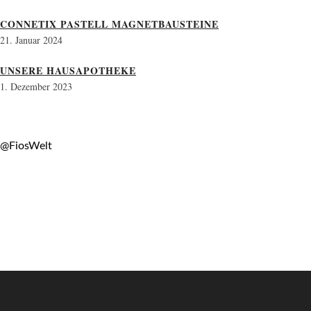
CONNETIX PASTELL MAGNETBAUSTEINE
21. Januar 2024
UNSERE HAUSAPOTHEKE
1. Dezember 2023
@FiosWelt