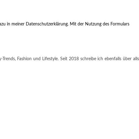
zu in meiner Datenschutzerklärung. Mit der Nutzung des Formulars
rends, Fashion und Lifestyle. Seit 2018 schreibe ich ebenfalls über alls