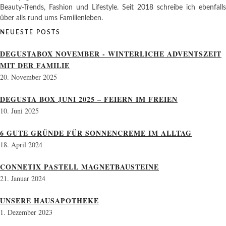
Beauty-Trends, Fashion und Lifestyle. Seit 2018 schreibe ich ebenfalls
über alls rund ums Familienleben.
NEUESTE POSTS
DEGUSTABOX NOVEMBER - WINTERLICHE ADVENTSZEIT
MIT DER FAMILIE
20. November 2025
DEGUSTA BOX JUNI 2025 – FEIERN IM FREIEN
10. Juni 2025
6 GUTE GRÜNDE FÜR SONNENCREME IM ALLTAG
18. April 2024
CONNETIX PASTELL MAGNETBAUSTEINE
21. Januar 2024
UNSERE HAUSAPOTHEKE
1. Dezember 2023