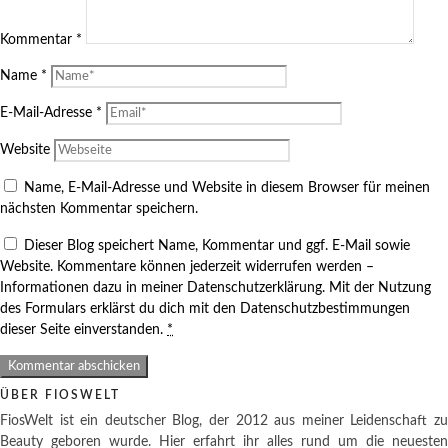
Kommentar
*
Name
*
E-Mail-Adresse
*
Website
Name, E-Mail-Adresse und Website in diesem Browser für meinen
nächsten Kommentar speichern.
Dieser Blog speichert Name, Kommentar und ggf. E-Mail sowie
Website. Kommentare können jederzeit widerrufen werden –
Informationen dazu in meiner Datenschutzerklärung. Mit der Nutzung
des Formulars erklärst du dich mit den Datenschutzbestimmungen
dieser Seite einverstanden.
*
ÜBER FIOSWELT
FiosWelt ist ein deutscher Blog, der 2012 aus meiner Leidenschaft zu
Beauty geboren wurde. Hier erfahrt ihr alles rund um die neuesten