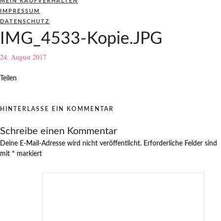
MEIN KAUFVERHALTEN
IMPRESSUM
DATENSCHUTZ
IMG_4533-Kopie.JPG
24. August 2017
Teilen
HINTERLASSE EIN KOMMENTAR
Schreibe einen Kommentar
Deine E-Mail-Adresse wird nicht veröffentlicht.
Erforderliche Felder sind
mit
*
markiert