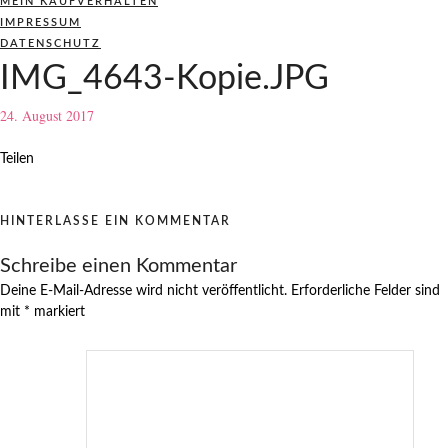
MEIN KAUFVERHALTEN
IMPRESSUM
DATENSCHUTZ
IMG_4643-Kopie.JPG
24. August 2017
Teilen
HINTERLASSE EIN KOMMENTAR
Schreibe einen Kommentar
Deine E-Mail-Adresse wird nicht veröffentlicht.
Erforderliche Felder sind
mit
*
markiert