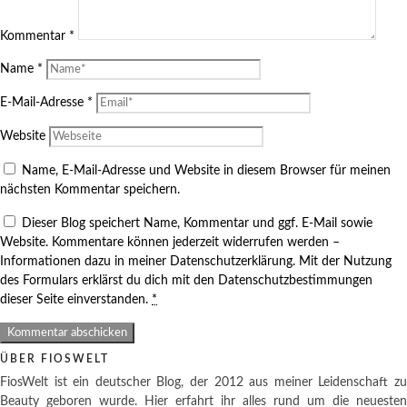
Kommentar
*
Name
*
E-Mail-Adresse
*
Website
Name, E-Mail-Adresse und Website in diesem Browser für meinen
nächsten Kommentar speichern.
Dieser Blog speichert Name, Kommentar und ggf. E-Mail sowie
Website. Kommentare können jederzeit widerrufen werden –
Informationen dazu in meiner Datenschutzerklärung. Mit der Nutzung
des Formulars erklärst du dich mit den Datenschutzbestimmungen
dieser Seite einverstanden.
*
ÜBER FIOSWELT
FiosWelt ist ein deutscher Blog, der 2012 aus meiner Leidenschaft zu
Beauty geboren wurde. Hier erfahrt ihr alles rund um die neuesten