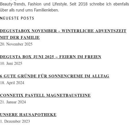
Beauty-Trends, Fashion und Lifestyle. Seit 2018 schreibe ich ebenfalls
über alls rund ums Familienleben.
NEUESTE POSTS
DEGUSTABOX NOVEMBER - WINTERLICHE ADVENTSZEIT
MIT DER FAMILIE
20. November 2025
DEGUSTA BOX JUNI 2025 – FEIERN IM FREIEN
10. Juni 2025
6 GUTE GRÜNDE FÜR SONNENCREME IM ALLTAG
18. April 2024
CONNETIX PASTELL MAGNETBAUSTEINE
21. Januar 2024
UNSERE HAUSAPOTHEKE
1. Dezember 2023