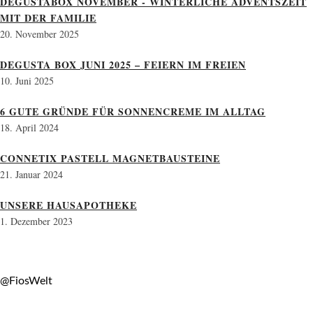
DEGUSTABOX NOVEMBER - WINTERLICHE ADVENTSZEIT
MIT DER FAMILIE
20. November 2025
DEGUSTA BOX JUNI 2025 – FEIERN IM FREIEN
10. Juni 2025
6 GUTE GRÜNDE FÜR SONNENCREME IM ALLTAG
18. April 2024
CONNETIX PASTELL MAGNETBAUSTEINE
21. Januar 2024
UNSERE HAUSAPOTHEKE
1. Dezember 2023
@FiosWelt