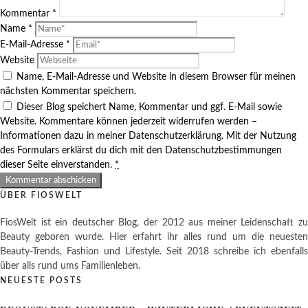
Kommentar
*
Name
*
E-Mail-Adresse
*
Website
Name, E-Mail-Adresse und Website in diesem Browser für meinen
nächsten Kommentar speichern.
Dieser Blog speichert Name, Kommentar und ggf. E-Mail sowie
Website. Kommentare können jederzeit widerrufen werden –
Informationen dazu in meiner Datenschutzerklärung. Mit der Nutzung
des Formulars erklärst du dich mit den Datenschutzbestimmungen
dieser Seite einverstanden.
*
ÜBER FIOSWELT
FiosWelt ist ein deutscher Blog, der 2012 aus meiner Leidenschaft zu
Beauty geboren wurde. Hier erfahrt ihr alles rund um die neuesten
Beauty-Trends, Fashion und Lifestyle. Seit 2018 schreibe ich ebenfalls
über alls rund ums Familienleben.
NEUESTE POSTS