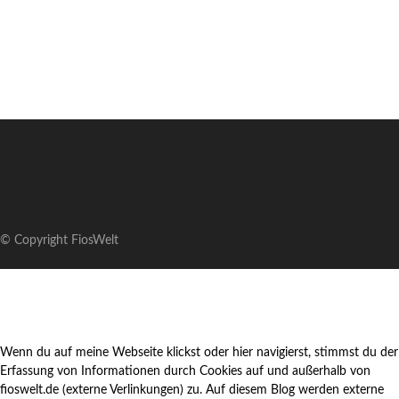
© Copyright FiosWelt
Wenn du auf meine Webseite klickst oder hier navigierst, stimmst du der
Erfassung von Informationen durch Cookies auf und außerhalb von
fioswelt.de (externe Verlinkungen) zu. Auf diesem Blog werden externe