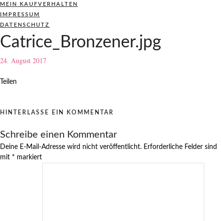
MEIN KAUFVERHALTEN
IMPRESSUM
DATENSCHUTZ
Catrice_Bronzener.jpg
24. August 2017
Teilen
HINTERLASSE EIN KOMMENTAR
Schreibe einen Kommentar
Deine E-Mail-Adresse wird nicht veröffentlicht.
Erforderliche Felder sind
mit
*
markiert