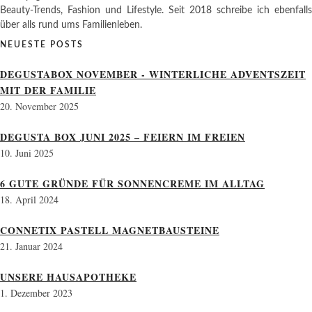
Beauty-Trends, Fashion und Lifestyle. Seit 2018 schreibe ich ebenfalls
über alls rund ums Familienleben.
NEUESTE POSTS
DEGUSTABOX NOVEMBER - WINTERLICHE ADVENTSZEIT
MIT DER FAMILIE
20. November 2025
DEGUSTA BOX JUNI 2025 – FEIERN IM FREIEN
10. Juni 2025
6 GUTE GRÜNDE FÜR SONNENCREME IM ALLTAG
18. April 2024
CONNETIX PASTELL MAGNETBAUSTEINE
21. Januar 2024
UNSERE HAUSAPOTHEKE
1. Dezember 2023