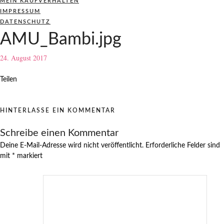
MEIN KAUFVERHALTEN
IMPRESSUM
DATENSCHUTZ
AMU_Bambi.jpg
24. August 2017
Teilen
HINTERLASSE EIN KOMMENTAR
Schreibe einen Kommentar
Deine E-Mail-Adresse wird nicht veröffentlicht.
Erforderliche Felder sind
mit
*
markiert