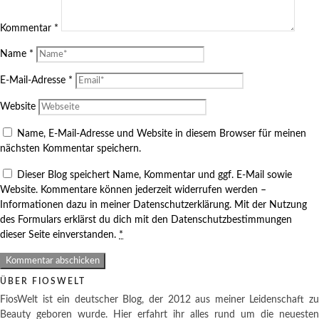
Kommentar
*
Name
*
E-Mail-Adresse
*
Website
Name, E-Mail-Adresse und Website in diesem Browser für meinen
nächsten Kommentar speichern.
Dieser Blog speichert Name, Kommentar und ggf. E-Mail sowie
Website. Kommentare können jederzeit widerrufen werden –
Informationen dazu in meiner Datenschutzerklärung. Mit der Nutzung
des Formulars erklärst du dich mit den Datenschutzbestimmungen
dieser Seite einverstanden.
*
ÜBER FIOSWELT
FiosWelt ist ein deutscher Blog, der 2012 aus meiner Leidenschaft zu
Beauty geboren wurde. Hier erfahrt ihr alles rund um die neuesten