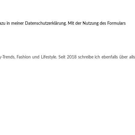
zu in meiner Datenschutzerklärung. Mit der Nutzung des Formulars
rends, Fashion und Lifestyle. Seit 2018 schreibe ich ebenfalls über alls