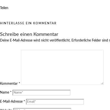
Teilen
HINTERLASSE EIN KOMMENTAR
Schreibe einen Kommentar
Deine E-Mail-Adresse wird nicht veröffentlicht.
Erforderliche Felder sind
Kommentar
*
Name
*
E-Mail-Adresse
*