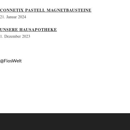
CONNETIX PASTELL MAGNETBAUSTEINE
21. Januar 2024
UNSERE HAUSAPOTHEKE
1. Dezember 2023
@FiosWelt