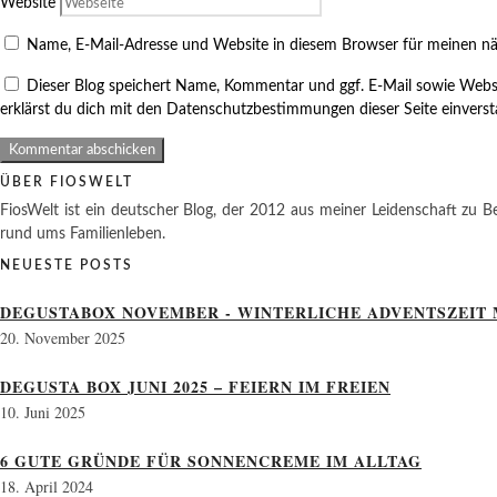
Website
Name, E-Mail-Adresse und Website in diesem Browser für meinen n
Dieser Blog speichert Name, Kommentar und ggf. E-Mail sowie Webs
erklärst du dich mit den Datenschutzbestimmungen dieser Seite einvers
ÜBER FIOSWELT
FiosWelt ist ein deutscher Blog, der 2012 aus meiner Leidenschaft zu Be
rund ums Familienleben.
NEUESTE POSTS
DEGUSTABOX NOVEMBER - WINTERLICHE ADVENTSZEIT 
20. November 2025
DEGUSTA BOX JUNI 2025 – FEIERN IM FREIEN
10. Juni 2025
6 GUTE GRÜNDE FÜR SONNENCREME IM ALLTAG
18. April 2024