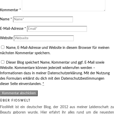
Kommentar
*
Name
*
E-Mail-Adresse
*
Website
Name, E-Mail-Adresse und Website in diesem Browser für meinen
nächsten Kommentar speichern.
Dieser Blog speichert Name, Kommentar und ggf. E-Mail sowie
Website. Kommentare können jederzeit widerrufen werden –
Informationen dazu in meiner Datenschutzerklärung. Mit der Nutzung
des Formulars erklärst du dich mit den Datenschutzbestimmungen
dieser Seite einverstanden.
*
ÜBER FIOSWELT
FiosWelt ist ein deutscher Blog, der 2012 aus meiner Leidenschaft zu
Beauty geboren wurde. Hier erfahrt ihr alles rund um die neuesten