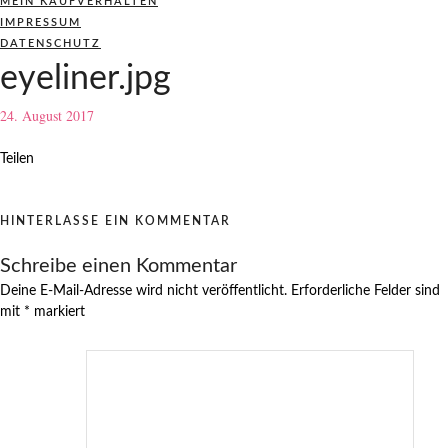
MEIN KAUFVERHALTEN
IMPRESSUM
DATENSCHUTZ
eyeliner.jpg
24. August 2017
Teilen
HINTERLASSE EIN KOMMENTAR
Schreibe einen Kommentar
Deine E-Mail-Adresse wird nicht veröffentlicht.
Erforderliche Felder sind
mit
*
markiert