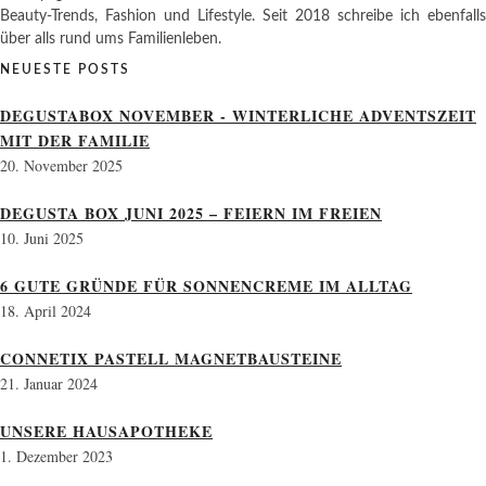
Beauty-Trends, Fashion und Lifestyle. Seit 2018 schreibe ich ebenfalls
über alls rund ums Familienleben.
NEUESTE POSTS
DEGUSTABOX NOVEMBER - WINTERLICHE ADVENTSZEIT
MIT DER FAMILIE
20. November 2025
DEGUSTA BOX JUNI 2025 – FEIERN IM FREIEN
10. Juni 2025
6 GUTE GRÜNDE FÜR SONNENCREME IM ALLTAG
18. April 2024
CONNETIX PASTELL MAGNETBAUSTEINE
21. Januar 2024
UNSERE HAUSAPOTHEKE
1. Dezember 2023