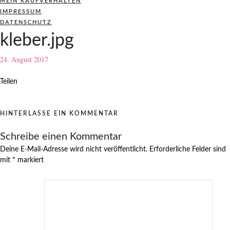
MEIN KAUFVERHALTEN
IMPRESSUM
DATENSCHUTZ
kleber.jpg
24. August 2017
Teilen
HINTERLASSE EIN KOMMENTAR
Schreibe einen Kommentar
Deine E-Mail-Adresse wird nicht veröffentlicht.
Erforderliche Felder sind
mit
*
markiert