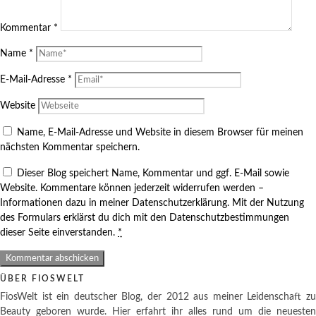
Kommentar
*
Name
*
E-Mail-Adresse
*
Website
Name, E-Mail-Adresse und Website in diesem Browser für meinen
nächsten Kommentar speichern.
Dieser Blog speichert Name, Kommentar und ggf. E-Mail sowie
Website. Kommentare können jederzeit widerrufen werden –
Informationen dazu in meiner Datenschutzerklärung. Mit der Nutzung
des Formulars erklärst du dich mit den Datenschutzbestimmungen
dieser Seite einverstanden.
*
ÜBER FIOSWELT
FiosWelt ist ein deutscher Blog, der 2012 aus meiner Leidenschaft zu
Beauty geboren wurde. Hier erfahrt ihr alles rund um die neuesten