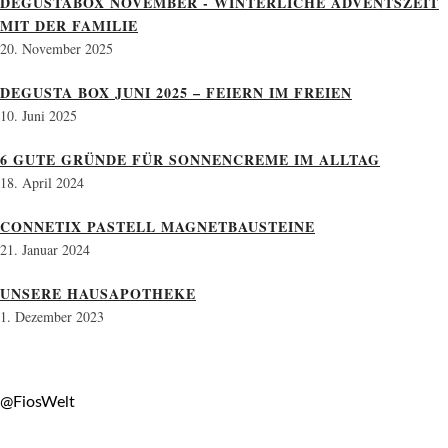
DEGUSTABOX NOVEMBER - WINTERLICHE ADVENTSZEIT
MIT DER FAMILIE
20. November 2025
DEGUSTA BOX JUNI 2025 – FEIERN IM FREIEN
10. Juni 2025
6 GUTE GRÜNDE FÜR SONNENCREME IM ALLTAG
18. April 2024
CONNETIX PASTELL MAGNETBAUSTEINE
21. Januar 2024
UNSERE HAUSAPOTHEKE
1. Dezember 2023
@FiosWelt