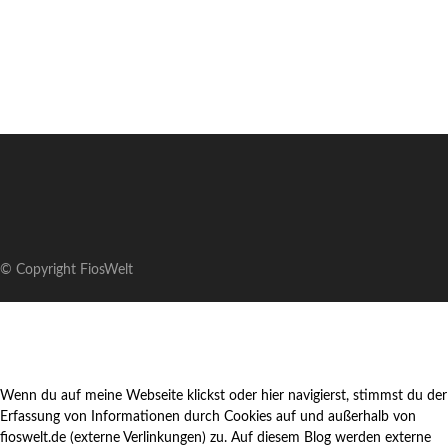
© Copyright FiosWelt
Wenn du auf meine Webseite klickst oder hier navigierst, stimmst du der
Erfassung von Informationen durch Cookies auf und außerhalb von
fioswelt.de (externe Verlinkungen) zu. Auf diesem Blog werden externe