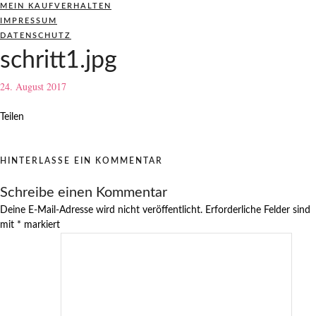
MEIN KAUFVERHALTEN
IMPRESSUM
DATENSCHUTZ
schritt1.jpg
24. August 2017
Teilen
HINTERLASSE EIN KOMMENTAR
Schreibe einen Kommentar
Deine E-Mail-Adresse wird nicht veröffentlicht.
Erforderliche Felder sind
mit
*
markiert