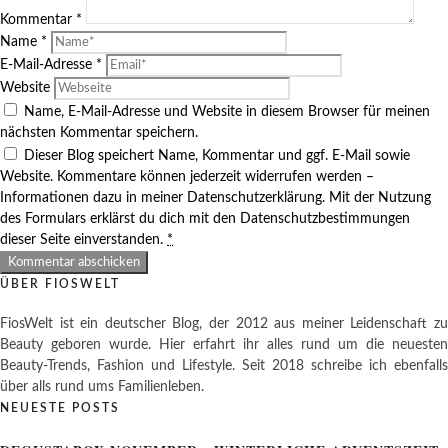
Kommentar
*
Name
*
E-Mail-Adresse
*
Website
Name, E-Mail-Adresse und Website in diesem Browser für meinen
nächsten Kommentar speichern.
Dieser Blog speichert Name, Kommentar und ggf. E-Mail sowie
Website. Kommentare können jederzeit widerrufen werden –
Informationen dazu in meiner Datenschutzerklärung. Mit der Nutzung
des Formulars erklärst du dich mit den Datenschutzbestimmungen
dieser Seite einverstanden.
*
ÜBER FIOSWELT
FiosWelt ist ein deutscher Blog, der 2012 aus meiner Leidenschaft zu
Beauty geboren wurde. Hier erfahrt ihr alles rund um die neuesten
Beauty-Trends, Fashion und Lifestyle. Seit 2018 schreibe ich ebenfalls
über alls rund ums Familienleben.
NEUESTE POSTS