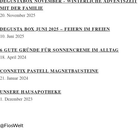
DEGUSTABOX NOVEMBER - WINTERLICHE ADVENTSZEIT
MIT DER FAMILIE
20. November 2025
DEGUSTA BOX JUNI 2025 – FEIERN IM FREIEN
10. Juni 2025
6 GUTE GRÜNDE FÜR SONNENCREME IM ALLTAG
18. April 2024
CONNETIX PASTELL MAGNETBAUSTEINE
21. Januar 2024
UNSERE HAUSAPOTHEKE
1. Dezember 2023
@FiosWelt