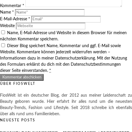
Kommentar
*
Name
*
E-Mail-Adresse
*
Website
Name, E-Mail-Adresse und Website in diesem Browser für meinen
nächsten Kommentar speichern.
Dieser Blog speichert Name, Kommentar und ggf. E-Mail sowie
Website. Kommentare können jederzeit widerrufen werden –
Informationen dazu in meiner Datenschutzerklärung. Mit der Nutzung
des Formulars erklärst du dich mit den Datenschutzbestimmungen
dieser Seite einverstanden.
*
ÜBER FIOSWELT
FiosWelt ist ein deutscher Blog, der 2012 aus meiner Leidenschaft zu
Beauty geboren wurde. Hier erfahrt ihr alles rund um die neuesten
Beauty-Trends, Fashion und Lifestyle. Seit 2018 schreibe ich ebenfalls
über alls rund ums Familienleben.
NEUESTE POSTS