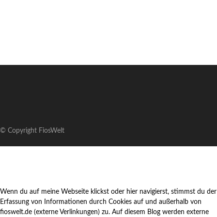
© Copyright FiosWelt
Wenn du auf meine Webseite klickst oder hier navigierst, stimmst du der
Erfassung von Informationen durch Cookies auf und außerhalb von
fioswelt.de (externe Verlinkungen) zu. Auf diesem Blog werden externe