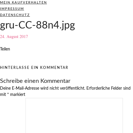
MEIN KAUFVERHALTEN
IMPRESSUM
DATENSCHUTZ
gru-CC-88n4.jpg
24. August 2017
Teilen
HINTERLASSE EIN KOMMENTAR
Schreibe einen Kommentar
Deine E-Mail-Adresse wird nicht veröffentlicht.
Erforderliche Felder sind
mit
*
markiert