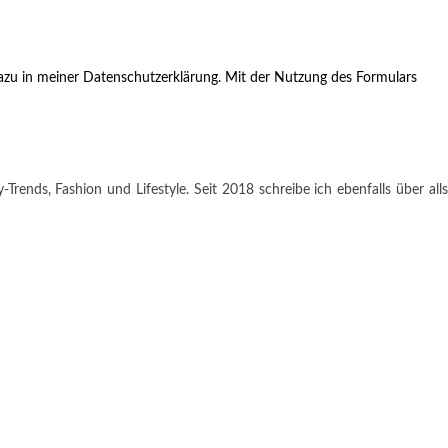
zu in meiner Datenschutzerklärung. Mit der Nutzung des Formulars
rends, Fashion und Lifestyle. Seit 2018 schreibe ich ebenfalls über alls