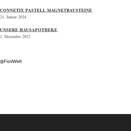
CONNETIX PASTELL MAGNETBAUSTEINE
21. Januar 2024
UNSERE HAUSAPOTHEKE
1. Dezember 2023
@FiosWelt