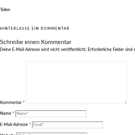
Teilen
HINTERLASSE EIN KOMMENTAR
Schreibe einen Kommentar
Deine E-Mail-Adresse wird nicht veröffentlicht.
Erforderliche Felder sind
Kommentar
*
Name
*
E-Mail-Adresse
*