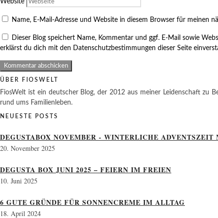
Website
Name, E-Mail-Adresse und Website in diesem Browser für meinen n
Dieser Blog speichert Name, Kommentar und ggf. E-Mail sowie Webs
erklärst du dich mit den Datenschutzbestimmungen dieser Seite einvers
ÜBER FIOSWELT
FiosWelt ist ein deutscher Blog, der 2012 aus meiner Leidenschaft zu Be
rund ums Familienleben.
NEUESTE POSTS
DEGUSTABOX NOVEMBER - WINTERLICHE ADVENTSZEIT 
20. November 2025
DEGUSTA BOX JUNI 2025 – FEIERN IM FREIEN
10. Juni 2025
6 GUTE GRÜNDE FÜR SONNENCREME IM ALLTAG
18. April 2024