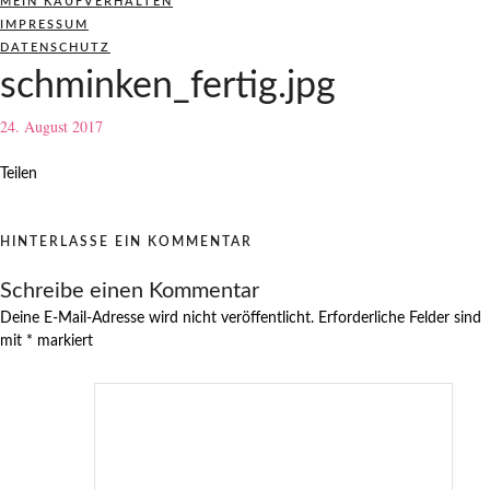
MEIN KAUFVERHALTEN
IMPRESSUM
DATENSCHUTZ
schminken_fertig.jpg
24. August 2017
Teilen
HINTERLASSE EIN KOMMENTAR
Schreibe einen Kommentar
Deine E-Mail-Adresse wird nicht veröffentlicht.
Erforderliche Felder sind
mit
*
markiert