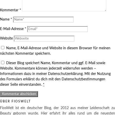
Kommentar
*
Name
*
E-Mail-Adresse
*
Website
Name, E-Mail-Adresse und Website in diesem Browser für meinen
nächsten Kommentar speichern.
Dieser Blog speichert Name, Kommentar und ggf. E-Mail sowie
Website. Kommentare können jederzeit widerrufen werden –
Informationen dazu in meiner Datenschutzerklärung. Mit der Nutzung
des Formulars erklärst du dich mit den Datenschutzbestimmungen
dieser Seite einverstanden.
*
ÜBER FIOSWELT
FiosWelt ist ein deutscher Blog, der 2012 aus meiner Leidenschaft zu
Beauty geboren wurde. Hier erfahrt ihr alles rund um die neuesten