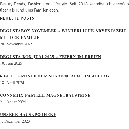
Beauty-Trends, Fashion und Lifestyle. Seit 2018 schreibe ich ebenfalls
über alls rund ums Familienleben.
NEUESTE POSTS
DEGUSTABOX NOVEMBER - WINTERLICHE ADVENTSZEIT
MIT DER FAMILIE
20. November 2025
DEGUSTA BOX JUNI 2025 – FEIERN IM FREIEN
10. Juni 2025
6 GUTE GRÜNDE FÜR SONNENCREME IM ALLTAG
18. April 2024
CONNETIX PASTELL MAGNETBAUSTEINE
21. Januar 2024
UNSERE HAUSAPOTHEKE
1. Dezember 2023