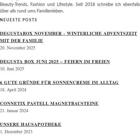
Beauty-Trends, Fashion und Lifestyle. Seit 2018 schreibe ich ebenfalls
über alls rund ums Familienleben.
NEUESTE POSTS
DEGUSTABOX NOVEMBER - WINTERLICHE ADVENTSZEIT
MIT DER FAMILIE
20. November 2025
DEGUSTA BOX JUNI 2025 – FEIERN IM FREIEN
10. Juni 2025
6 GUTE GRÜNDE FÜR SONNENCREME IM ALLTAG
18. April 2024
CONNETIX PASTELL MAGNETBAUSTEINE
21. Januar 2024
UNSERE HAUSAPOTHEKE
1. Dezember 2023