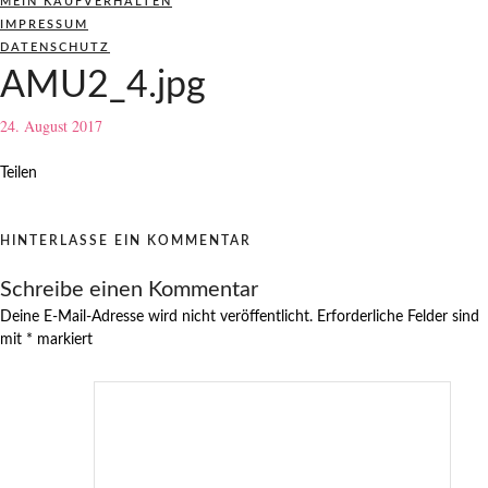
MEIN KAUFVERHALTEN
IMPRESSUM
DATENSCHUTZ
AMU2_4.jpg
24. August 2017
Teilen
HINTERLASSE EIN KOMMENTAR
Schreibe einen Kommentar
Deine E-Mail-Adresse wird nicht veröffentlicht.
Erforderliche Felder sind
mit
*
markiert