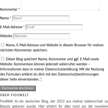
Kommentar
*
Name
*
E-Mail-Adresse
*
Website
Name, E-Mail-Adresse und Website in diesem Browser für meinen
nächsten Kommentar speichern.
Dieser Blog speichert Name, Kommentar und ggf. E-Mail sowie
Website. Kommentare können jederzeit widerrufen werden –
Informationen dazu in meiner Datenschutzerklärung. Mit der Nutzung
des Formulars erklärst du dich mit den Datenschutzbestimmungen
dieser Seite einverstanden.
*
ÜBER FIOSWELT
FiosWelt ist ein deutscher Blog, der 2012 aus meiner Leidenschaft zu
Beauty geboren wurde. Hier erfahrt ihr alles rund um die neuesten