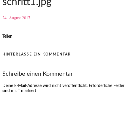
schritt1.jpg
24. August 2017
Teilen
HINTERLASSE EIN KOMMENTAR
Schreibe einen Kommentar
Deine E-Mail-Adresse wird nicht veröffentlicht.
Erforderliche Felder
sind mit
*
markiert