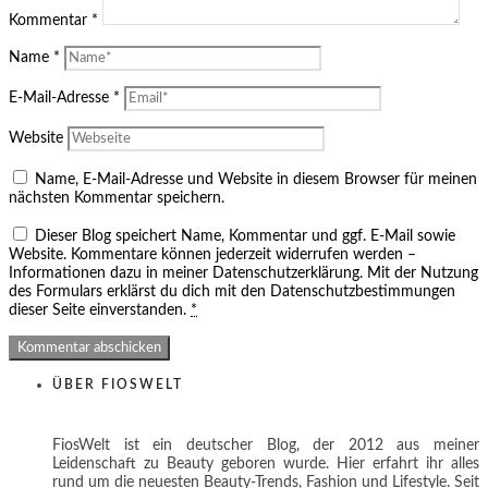
Kommentar
*
Name
*
E-Mail-Adresse
*
Website
Name, E-Mail-Adresse und Website in diesem Browser für meinen
nächsten Kommentar speichern.
Dieser Blog speichert Name, Kommentar und ggf. E-Mail sowie
Website. Kommentare können jederzeit widerrufen werden –
Informationen dazu in meiner Datenschutzerklärung. Mit der Nutzung
des Formulars erklärst du dich mit den Datenschutzbestimmungen
dieser Seite einverstanden.
*
ÜBER FIOSWELT
FiosWelt ist ein deutscher Blog, der 2012 aus meiner
Leidenschaft zu Beauty geboren wurde. Hier erfahrt ihr alles
rund um die neuesten Beauty-Trends, Fashion und Lifestyle. Seit