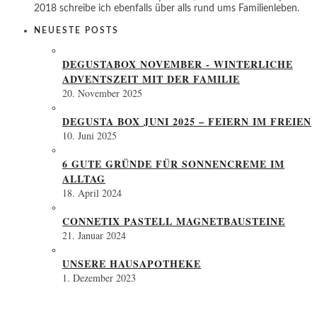
2018 schreibe ich ebenfalls über alls rund ums Familienleben.
NEUESTE POSTS
DEGUSTABOX NOVEMBER - WINTERLICHE
ADVENTSZEIT MIT DER FAMILIE
20. November 2025
DEGUSTA BOX JUNI 2025 – FEIERN IM FREIEN
10. Juni 2025
6 GUTE GRÜNDE FÜR SONNENCREME IM
ALLTAG
18. April 2024
CONNETIX PASTELL MAGNETBAUSTEINE
21. Januar 2024
UNSERE HAUSAPOTHEKE
1. Dezember 2023