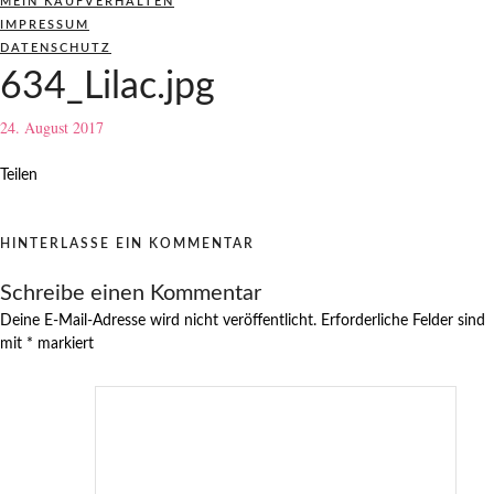
MEIN KAUFVERHALTEN
IMPRESSUM
DATENSCHUTZ
634_Lilac.jpg
24. August 2017
Teilen
HINTERLASSE EIN KOMMENTAR
Schreibe einen Kommentar
Deine E-Mail-Adresse wird nicht veröffentlicht.
Erforderliche Felder sind
mit
*
markiert