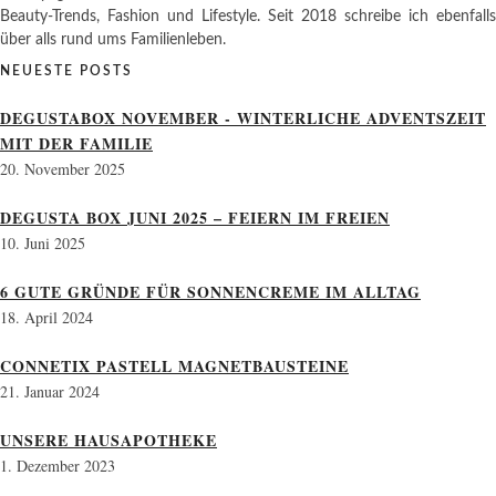
Beauty-Trends, Fashion und Lifestyle. Seit 2018 schreibe ich ebenfalls
über alls rund ums Familienleben.
NEUESTE POSTS
DEGUSTABOX NOVEMBER - WINTERLICHE ADVENTSZEIT
MIT DER FAMILIE
20. November 2025
DEGUSTA BOX JUNI 2025 – FEIERN IM FREIEN
10. Juni 2025
6 GUTE GRÜNDE FÜR SONNENCREME IM ALLTAG
18. April 2024
CONNETIX PASTELL MAGNETBAUSTEINE
21. Januar 2024
UNSERE HAUSAPOTHEKE
1. Dezember 2023