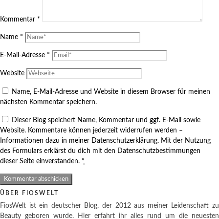
Kommentar
*
Name
*
E-Mail-Adresse
*
Website
Name, E-Mail-Adresse und Website in diesem Browser für meinen
nächsten Kommentar speichern.
Dieser Blog speichert Name, Kommentar und ggf. E-Mail sowie
Website. Kommentare können jederzeit widerrufen werden –
Informationen dazu in meiner Datenschutzerklärung. Mit der Nutzung
des Formulars erklärst du dich mit den Datenschutzbestimmungen
dieser Seite einverstanden.
*
ÜBER FIOSWELT
FiosWelt ist ein deutscher Blog, der 2012 aus meiner Leidenschaft zu
Beauty geboren wurde. Hier erfahrt ihr alles rund um die neuesten