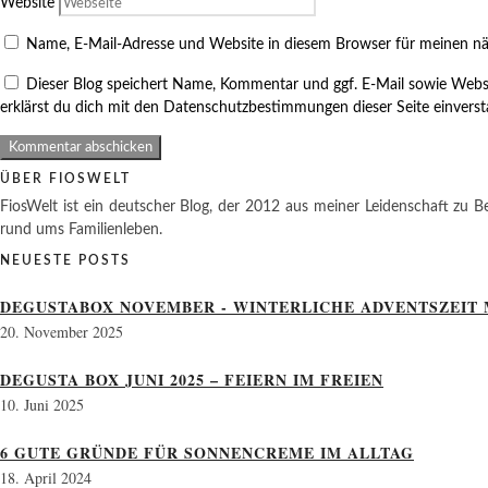
Website
Name, E-Mail-Adresse und Website in diesem Browser für meinen n
Dieser Blog speichert Name, Kommentar und ggf. E-Mail sowie Webs
erklärst du dich mit den Datenschutzbestimmungen dieser Seite einvers
ÜBER FIOSWELT
FiosWelt ist ein deutscher Blog, der 2012 aus meiner Leidenschaft zu Be
rund ums Familienleben.
NEUESTE POSTS
DEGUSTABOX NOVEMBER - WINTERLICHE ADVENTSZEIT 
20. November 2025
DEGUSTA BOX JUNI 2025 – FEIERN IM FREIEN
10. Juni 2025
6 GUTE GRÜNDE FÜR SONNENCREME IM ALLTAG
18. April 2024