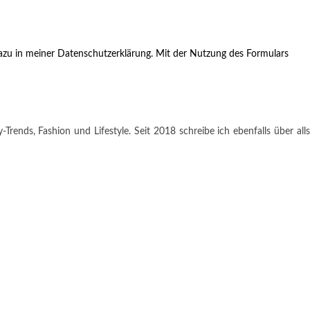
zu in meiner Datenschutzerklärung. Mit der Nutzung des Formulars
rends, Fashion und Lifestyle. Seit 2018 schreibe ich ebenfalls über alls