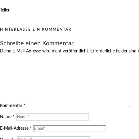
Teilen
HINTERLASSE EIN KOMMENTAR
Schreibe einen Kommentar
Deine E-Mail-Adresse wird nicht veröffentlicht.
Erforderliche Felder sind
Kommentar
*
Name
*
E-Mail-Adresse
*