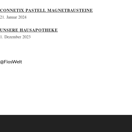
CONNETIX PASTELL MAGNETBAUSTEINE
21. Januar 2024
UNSERE HAUSAPOTHEKE
1. Dezember 2023
@FiosWelt