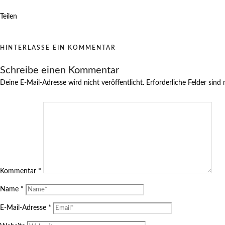
Teilen
HINTERLASSE EIN KOMMENTAR
Schreibe einen Kommentar
Deine E-Mail-Adresse wird nicht veröffentlicht.
Erforderliche Felder sind
Kommentar
*
Name
*
E-Mail-Adresse
*