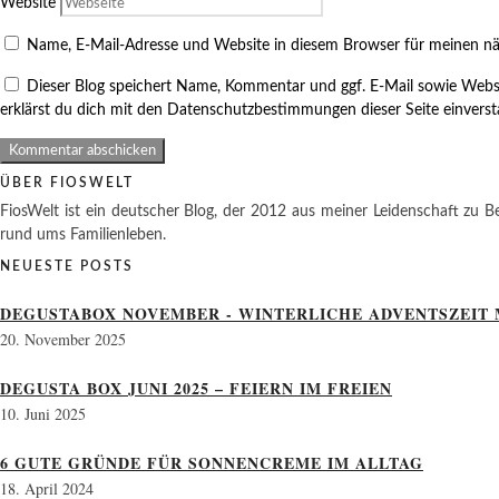
Website
Name, E-Mail-Adresse und Website in diesem Browser für meinen n
Dieser Blog speichert Name, Kommentar und ggf. E-Mail sowie Webs
erklärst du dich mit den Datenschutzbestimmungen dieser Seite einvers
ÜBER FIOSWELT
FiosWelt ist ein deutscher Blog, der 2012 aus meiner Leidenschaft zu Be
rund ums Familienleben.
NEUESTE POSTS
DEGUSTABOX NOVEMBER - WINTERLICHE ADVENTSZEIT 
20. November 2025
DEGUSTA BOX JUNI 2025 – FEIERN IM FREIEN
10. Juni 2025
6 GUTE GRÜNDE FÜR SONNENCREME IM ALLTAG
18. April 2024