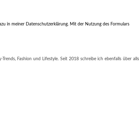
zu in meiner Datenschutzerklärung. Mit der Nutzung des Formulars
rends, Fashion und Lifestyle. Seit 2018 schreibe ich ebenfalls über alls