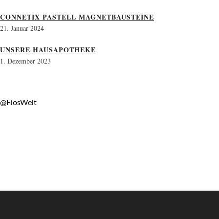
CONNETIX PASTELL MAGNETBAUSTEINE
21. Januar 2024
UNSERE HAUSAPOTHEKE
1. Dezember 2023
@FiosWelt