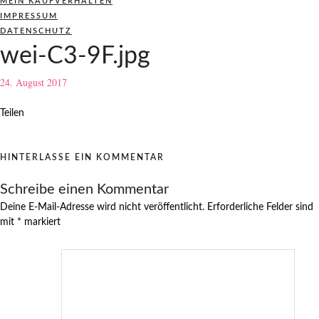
MEIN KAUFVERHALTEN
IMPRESSUM
DATENSCHUTZ
wei-C3-9F.jpg
24. August 2017
Teilen
HINTERLASSE EIN KOMMENTAR
Schreibe einen Kommentar
Deine E-Mail-Adresse wird nicht veröffentlicht.
Erforderliche Felder sind
mit
*
markiert