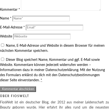
Kommentar
*
Name
*
E-Mail-Adresse
*
Website
Name, E-Mail-Adresse und Website in diesem Browser für meinen
nächsten Kommentar speichern.
Dieser Blog speichert Name, Kommentar und ggf. E-Mail sowie
Website. Kommentare können jederzeit widerrufen werden –
Informationen dazu in meiner Datenschutzerklärung. Mit der Nutzung
des Formulars erklärst du dich mit den Datenschutzbestimmungen
dieser Seite einverstanden.
*
ÜBER FIOSWELT
FiosWelt ist ein deutscher Blog, der 2012 aus meiner Leidenschaft zu
Beauty geboren wurde. Hier erfahrt ihr alles rund um die neuesten