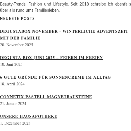
Beauty-Trends, Fashion und Lifestyle. Seit 2018 schreibe ich ebenfalls
über alls rund ums Familienleben.
NEUESTE POSTS
DEGUSTABOX NOVEMBER - WINTERLICHE ADVENTSZEIT
MIT DER FAMILIE
20. November 2025
DEGUSTA BOX JUNI 2025 – FEIERN IM FREIEN
10. Juni 2025
6 GUTE GRÜNDE FÜR SONNENCREME IM ALLTAG
18. April 2024
CONNETIX PASTELL MAGNETBAUSTEINE
21. Januar 2024
UNSERE HAUSAPOTHEKE
1. Dezember 2023