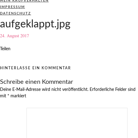
MEIN KAUFVERHALTEN
IMPRESSUM
DATENSCHUTZ
aufgeklappt.jpg
24. August 2017
Teilen
HINTERLASSE EIN KOMMENTAR
Schreibe einen Kommentar
Deine E-Mail-Adresse wird nicht veröffentlicht.
Erforderliche Felder sind
mit
*
markiert