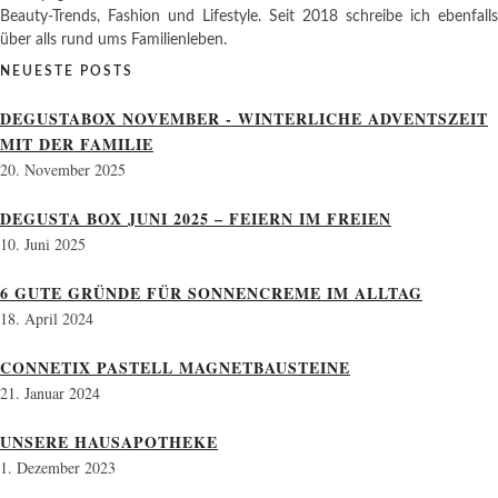
Beauty-Trends, Fashion und Lifestyle. Seit 2018 schreibe ich ebenfalls
über alls rund ums Familienleben.
NEUESTE POSTS
DEGUSTABOX NOVEMBER - WINTERLICHE ADVENTSZEIT
MIT DER FAMILIE
20. November 2025
DEGUSTA BOX JUNI 2025 – FEIERN IM FREIEN
10. Juni 2025
6 GUTE GRÜNDE FÜR SONNENCREME IM ALLTAG
18. April 2024
CONNETIX PASTELL MAGNETBAUSTEINE
21. Januar 2024
UNSERE HAUSAPOTHEKE
1. Dezember 2023