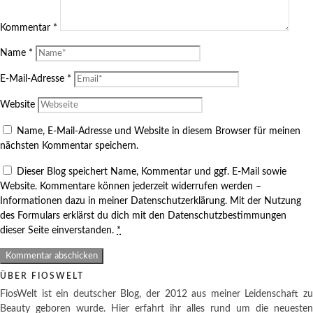
Kommentar
*
Name
*
E-Mail-Adresse
*
Website
Name, E-Mail-Adresse und Website in diesem Browser für meinen
nächsten Kommentar speichern.
Dieser Blog speichert Name, Kommentar und ggf. E-Mail sowie
Website. Kommentare können jederzeit widerrufen werden –
Informationen dazu in meiner Datenschutzerklärung. Mit der Nutzung
des Formulars erklärst du dich mit den Datenschutzbestimmungen
dieser Seite einverstanden.
*
ÜBER FIOSWELT
FiosWelt ist ein deutscher Blog, der 2012 aus meiner Leidenschaft zu
Beauty geboren wurde. Hier erfahrt ihr alles rund um die neuesten