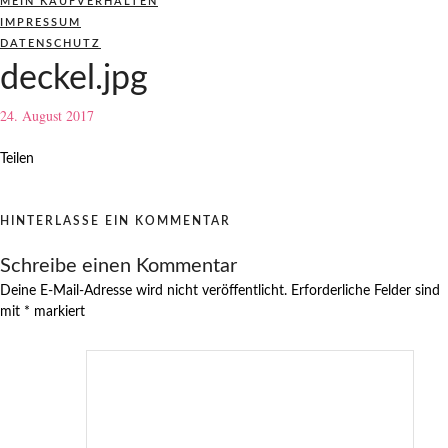
MEIN KAUFVERHALTEN
IMPRESSUM
DATENSCHUTZ
deckel.jpg
24. August 2017
Teilen
HINTERLASSE EIN KOMMENTAR
Schreibe einen Kommentar
Deine E-Mail-Adresse wird nicht veröffentlicht.
Erforderliche Felder sind
mit
*
markiert