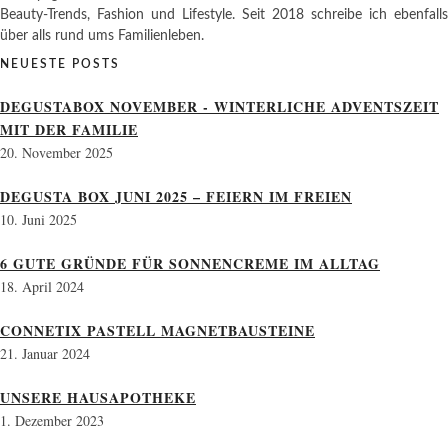
Beauty-Trends, Fashion und Lifestyle. Seit 2018 schreibe ich ebenfalls
über alls rund ums Familienleben.
NEUESTE POSTS
DEGUSTABOX NOVEMBER - WINTERLICHE ADVENTSZEIT
MIT DER FAMILIE
20. November 2025
DEGUSTA BOX JUNI 2025 – FEIERN IM FREIEN
10. Juni 2025
6 GUTE GRÜNDE FÜR SONNENCREME IM ALLTAG
18. April 2024
CONNETIX PASTELL MAGNETBAUSTEINE
21. Januar 2024
UNSERE HAUSAPOTHEKE
1. Dezember 2023