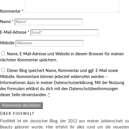
Kommentar
*
Name
*
E-Mail-Adresse
*
Website
Name, E-Mail-Adresse und Website in diesem Browser für meinen
nächsten Kommentar speichern.
Dieser Blog speichert Name, Kommentar und ggf. E-Mail sowie
Website. Kommentare können jederzeit widerrufen werden –
Informationen dazu in meiner Datenschutzerklärung. Mit der Nutzung
des Formulars erklärst du dich mit den Datenschutzbestimmungen
dieser Seite einverstanden.
*
ÜBER FIOSWELT
FiosWelt ist ein deutscher Blog, der 2012 aus meiner Leidenschaft zu
Beauty geboren wurde. Hier erfahrt ihr alles rund um die neuesten