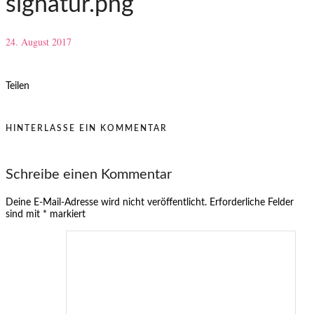
signatur.png
24. August 2017
Teilen
HINTERLASSE EIN KOMMENTAR
Schreibe einen Kommentar
Deine E-Mail-Adresse wird nicht veröffentlicht.
Erforderliche Felder
sind mit
*
markiert