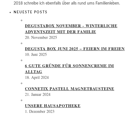
2018 schreibe ich ebenfalls über alls rund ums Familienleben.
NEUESTE POSTS
DEGUSTABOX NOVEMBER - WINTERLICHE
ADVENTSZEIT MIT DER FAMILIE
20. November 2025
DEGUSTA BOX JUNI 2025 – FEIERN IM FREIEN
10. Juni 2025
6 GUTE GRÜNDE FÜR SONNENCREME IM
ALLTAG
18. April 2024
CONNETIX PASTELL MAGNETBAUSTEINE
21. Januar 2024
UNSERE HAUSAPOTHEKE
1. Dezember 2023