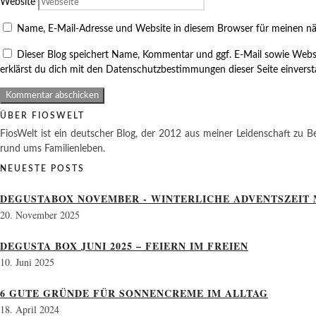
Website
Name, E-Mail-Adresse und Website in diesem Browser für meinen n
Dieser Blog speichert Name, Kommentar und ggf. E-Mail sowie Webs
erklärst du dich mit den Datenschutzbestimmungen dieser Seite einvers
ÜBER FIOSWELT
FiosWelt ist ein deutscher Blog, der 2012 aus meiner Leidenschaft zu Be
rund ums Familienleben.
NEUESTE POSTS
DEGUSTABOX NOVEMBER - WINTERLICHE ADVENTSZEIT 
20. November 2025
DEGUSTA BOX JUNI 2025 – FEIERN IM FREIEN
10. Juni 2025
6 GUTE GRÜNDE FÜR SONNENCREME IM ALLTAG
18. April 2024