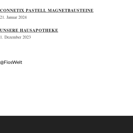
CONNETIX PASTELL MAGNETBAUSTEINE
21. Januar 2024
UNSERE HAUSAPOTHEKE
1. Dezember 2023
@FiosWelt