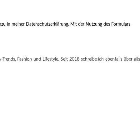
zu in meiner Datenschutzerklärung. Mit der Nutzung des Formulars
rends, Fashion und Lifestyle. Seit 2018 schreibe ich ebenfalls über alls