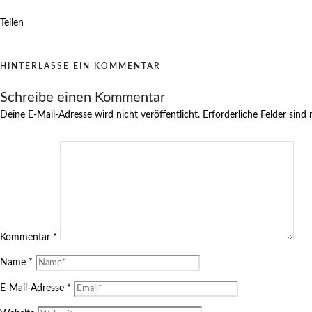
Teilen
HINTERLASSE EIN KOMMENTAR
Schreibe einen Kommentar
Deine E-Mail-Adresse wird nicht veröffentlicht.
Erforderliche Felder sind
Kommentar
*
Name
*
E-Mail-Adresse
*