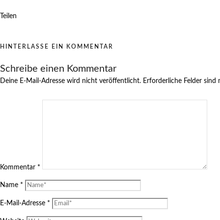
Teilen
HINTERLASSE EIN KOMMENTAR
Schreibe einen Kommentar
Deine E-Mail-Adresse wird nicht veröffentlicht.
Erforderliche Felder sind
Kommentar
*
Name
*
E-Mail-Adresse
*