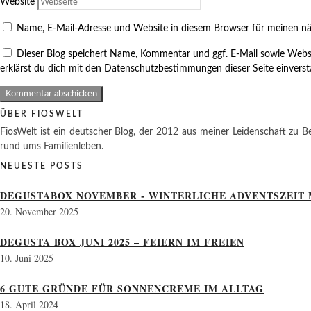
Website
Name, E-Mail-Adresse und Website in diesem Browser für meinen n
Dieser Blog speichert Name, Kommentar und ggf. E-Mail sowie Webs
erklärst du dich mit den Datenschutzbestimmungen dieser Seite einvers
ÜBER FIOSWELT
FiosWelt ist ein deutscher Blog, der 2012 aus meiner Leidenschaft zu Be
rund ums Familienleben.
NEUESTE POSTS
DEGUSTABOX NOVEMBER - WINTERLICHE ADVENTSZEIT 
20. November 2025
DEGUSTA BOX JUNI 2025 – FEIERN IM FREIEN
10. Juni 2025
6 GUTE GRÜNDE FÜR SONNENCREME IM ALLTAG
18. April 2024