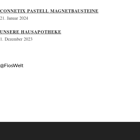
CONNETIX PASTELL MAGNETBAUSTEINE
21. Januar 2024
UNSERE HAUSAPOTHEKE
1. Dezember 2023
@FiosWelt