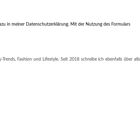
zu in meiner Datenschutzerklärung. Mit der Nutzung des Formulars
rends, Fashion und Lifestyle. Seit 2018 schreibe ich ebenfalls über alls