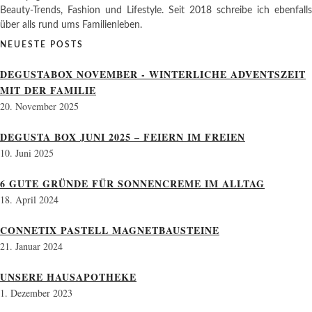
Beauty-Trends, Fashion und Lifestyle. Seit 2018 schreibe ich ebenfalls
über alls rund ums Familienleben.
NEUESTE POSTS
DEGUSTABOX NOVEMBER - WINTERLICHE ADVENTSZEIT
MIT DER FAMILIE
20. November 2025
DEGUSTA BOX JUNI 2025 – FEIERN IM FREIEN
10. Juni 2025
6 GUTE GRÜNDE FÜR SONNENCREME IM ALLTAG
18. April 2024
CONNETIX PASTELL MAGNETBAUSTEINE
21. Januar 2024
UNSERE HAUSAPOTHEKE
1. Dezember 2023