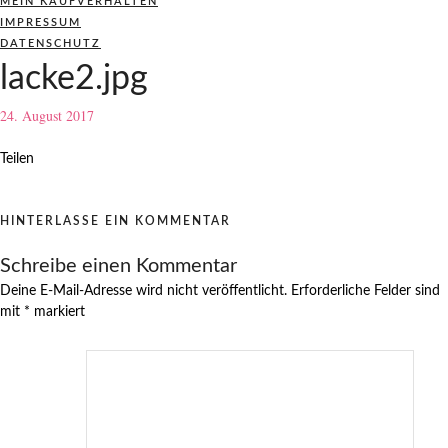
MEIN KAUFVERHALTEN
IMPRESSUM
DATENSCHUTZ
lacke2.jpg
24. August 2017
Teilen
HINTERLASSE EIN KOMMENTAR
Schreibe einen Kommentar
Deine E-Mail-Adresse wird nicht veröffentlicht.
Erforderliche Felder sind
mit
*
markiert