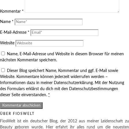
Kommentar
*
Name
*
E-Mail-Adresse
*
Website
Name, E-Mail-Adresse und Website in diesem Browser für meinen
nächsten Kommentar speichern.
Dieser Blog speichert Name, Kommentar und ggf. E-Mail sowie
Website. Kommentare können jederzeit widerrufen werden –
Informationen dazu in meiner Datenschutzerklärung. Mit der Nutzung
des Formulars erklärst du dich mit den Datenschutzbestimmungen
dieser Seite einverstanden.
*
ÜBER FIOSWELT
FiosWelt ist ein deutscher Blog, der 2012 aus meiner Leidenschaft zu
Beauty geboren wurde. Hier erfahrt ihr alles rund um die neuesten