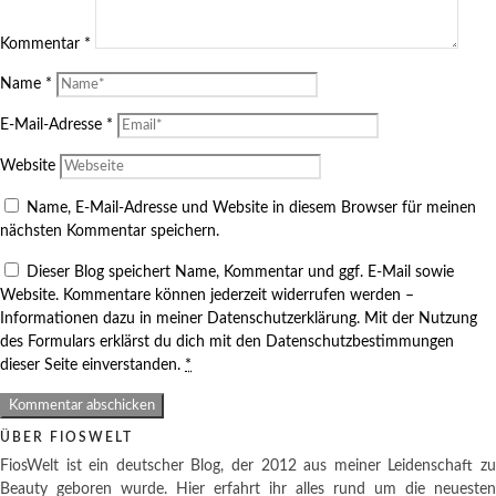
Kommentar
*
Name
*
E-Mail-Adresse
*
Website
Name, E-Mail-Adresse und Website in diesem Browser für meinen
nächsten Kommentar speichern.
Dieser Blog speichert Name, Kommentar und ggf. E-Mail sowie
Website. Kommentare können jederzeit widerrufen werden –
Informationen dazu in meiner Datenschutzerklärung. Mit der Nutzung
des Formulars erklärst du dich mit den Datenschutzbestimmungen
dieser Seite einverstanden.
*
ÜBER FIOSWELT
FiosWelt ist ein deutscher Blog, der 2012 aus meiner Leidenschaft zu
Beauty geboren wurde. Hier erfahrt ihr alles rund um die neuesten