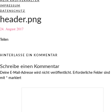
MEIN KAUFVERHALTEN
IMPRESSUM
DATENSCHUTZ
header.png
24. August 2017
Teilen
HINTERLASSE EIN KOMMENTAR
Schreibe einen Kommentar
Deine E-Mail-Adresse wird nicht veröffentlicht.
Erforderliche Felder sind
mit
*
markiert