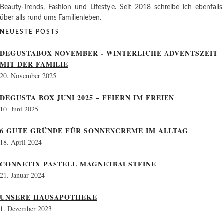
Beauty-Trends, Fashion und Lifestyle. Seit 2018 schreibe ich ebenfalls
über alls rund ums Familienleben.
NEUESTE POSTS
DEGUSTABOX NOVEMBER - WINTERLICHE ADVENTSZEIT
MIT DER FAMILIE
20. November 2025
DEGUSTA BOX JUNI 2025 – FEIERN IM FREIEN
10. Juni 2025
6 GUTE GRÜNDE FÜR SONNENCREME IM ALLTAG
18. April 2024
CONNETIX PASTELL MAGNETBAUSTEINE
21. Januar 2024
UNSERE HAUSAPOTHEKE
1. Dezember 2023