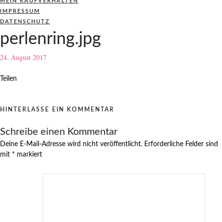
MEIN KAUFVERHALTEN
IMPRESSUM
DATENSCHUTZ
perlenring.jpg
24. August 2017
Teilen
HINTERLASSE EIN KOMMENTAR
Schreibe einen Kommentar
Deine E-Mail-Adresse wird nicht veröffentlicht.
Erforderliche Felder sind
mit
*
markiert