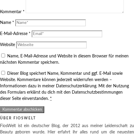
Kommentar
*
Name
*
E-Mail-Adresse
*
Website
Name, E-Mail-Adresse und Website in diesem Browser für meinen
nächsten Kommentar speichern.
Dieser Blog speichert Name, Kommentar und ggf. E-Mail sowie
Website. Kommentare können jederzeit widerrufen werden –
Informationen dazu in meiner Datenschutzerklärung. Mit der Nutzung
des Formulars erklärst du dich mit den Datenschutzbestimmungen
dieser Seite einverstanden.
*
ÜBER FIOSWELT
FiosWelt ist ein deutscher Blog, der 2012 aus meiner Leidenschaft zu
Beauty geboren wurde. Hier erfahrt ihr alles rund um die neuesten