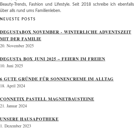
Beauty-Trends, Fashion und Lifestyle. Seit 2018 schreibe ich ebenfalls
über alls rund ums Familienleben.
NEUESTE POSTS
DEGUSTABOX NOVEMBER - WINTERLICHE ADVENTSZEIT
MIT DER FAMILIE
20. November 2025
DEGUSTA BOX JUNI 2025 – FEIERN IM FREIEN
10. Juni 2025
6 GUTE GRÜNDE FÜR SONNENCREME IM ALLTAG
18. April 2024
CONNETIX PASTELL MAGNETBAUSTEINE
21. Januar 2024
UNSERE HAUSAPOTHEKE
1. Dezember 2023