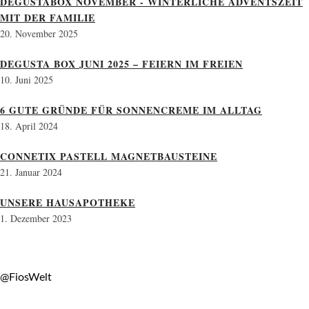
DEGUSTABOX NOVEMBER - WINTERLICHE ADVENTSZEIT
MIT DER FAMILIE
20. November 2025
DEGUSTA BOX JUNI 2025 – FEIERN IM FREIEN
10. Juni 2025
6 GUTE GRÜNDE FÜR SONNENCREME IM ALLTAG
18. April 2024
CONNETIX PASTELL MAGNETBAUSTEINE
21. Januar 2024
UNSERE HAUSAPOTHEKE
1. Dezember 2023
@FiosWelt