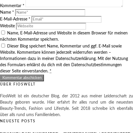
Kommentar
*
Name
*
E-Mail-Adresse
*
Website
Name, E-Mail-Adresse und Website in diesem Browser für meinen
nächsten Kommentar speichern.
Dieser Blog speichert Name, Kommentar und ggf. E-Mail sowie
Website. Kommentare können jederzeit widerrufen werden –
Informationen dazu in meiner Datenschutzerklärung. Mit der Nutzung
des Formulars erklärst du dich mit den Datenschutzbestimmungen
dieser Seite einverstanden.
*
ÜBER FIOSWELT
FiosWelt ist ein deutscher Blog, der 2012 aus meiner Leidenschaft zu
Beauty geboren wurde. Hier erfahrt ihr alles rund um die neuesten
Beauty-Trends, Fashion und Lifestyle. Seit 2018 schreibe ich ebenfalls
über alls rund ums Familienleben.
NEUESTE POSTS