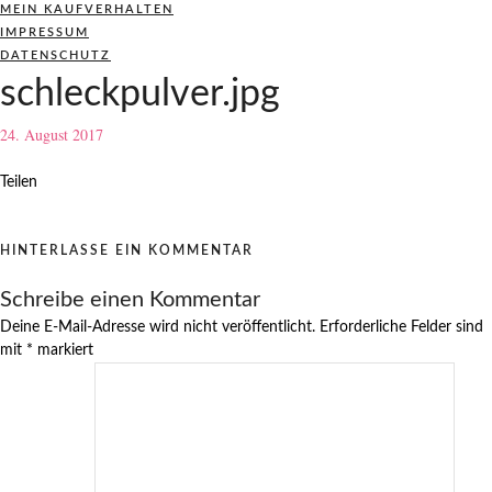
MEIN KAUFVERHALTEN
IMPRESSUM
DATENSCHUTZ
schleckpulver.jpg
24. August 2017
Teilen
HINTERLASSE EIN KOMMENTAR
Schreibe einen Kommentar
Deine E-Mail-Adresse wird nicht veröffentlicht.
Erforderliche Felder sind
mit
*
markiert