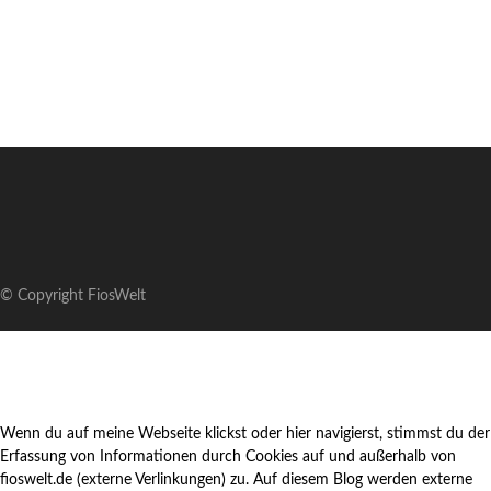
© Copyright FiosWelt
Wenn du auf meine Webseite klickst oder hier navigierst, stimmst du der
Erfassung von Informationen durch Cookies auf und außerhalb von
fioswelt.de (externe Verlinkungen) zu. Auf diesem Blog werden externe