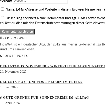
Website
Name, E-Mail-Adresse und Website in diesem Browser für meinen n
Dieser Blog speichert Name, Kommentar und ggf. E-Mail sowie Webs
erklärst du dich mit den Datenschutzbestimmungen dieser Seite einvers
ÜBER FIOSWELT
FiosWelt ist ein deutscher Blog, der 2012 aus meiner Leidenschaft zu Be
rund ums Familienleben.
NEUESTE POSTS
DEGUSTABOX NOVEMBER - WINTERLICHE ADVENTSZEIT 
20. November 2025
DEGUSTA BOX JUNI 2025 – FEIERN IM FREIEN
10. Juni 2025
6 GUTE GRÜNDE FÜR SONNENCREME IM ALLTAG
18. April 2024