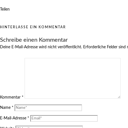
Teilen
HINTERLASSE EIN KOMMENTAR
Schreibe einen Kommentar
Deine E-Mail-Adresse wird nicht veröffentlicht.
Erforderliche Felder sind
Kommentar
*
Name
*
E-Mail-Adresse
*