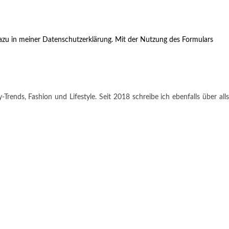
zu in meiner Datenschutzerklärung. Mit der Nutzung des Formulars
rends, Fashion und Lifestyle. Seit 2018 schreibe ich ebenfalls über alls