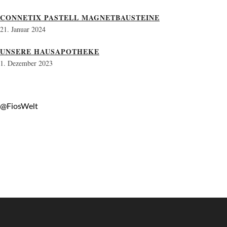
CONNETIX PASTELL MAGNETBAUSTEINE
21. Januar 2024
UNSERE HAUSAPOTHEKE
1. Dezember 2023
@FiosWelt