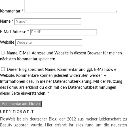
Kommentar
*
Name
*
E-Mail-Adresse
*
Website
Name, E-Mail-Adresse und Website in diesem Browser für meinen
nächsten Kommentar speichern.
Dieser Blog speichert Name, Kommentar und ggf. E-Mail sowie
Website. Kommentare können jederzeit widerrufen werden –
Informationen dazu in meiner Datenschutzerklärung. Mit der Nutzung
des Formulars erklärst du dich mit den Datenschutzbestimmungen
dieser Seite einverstanden.
*
ÜBER FIOSWELT
FiosWelt ist ein deutscher Blog, der 2012 aus meiner Leidenschaft zu
Beauty geboren wurde. Hier erfahrt ihr alles rund um die neuesten