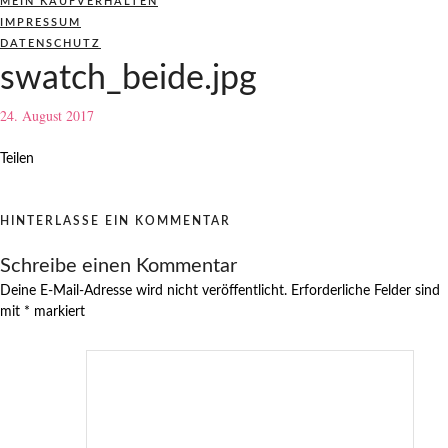
MEIN KAUFVERHALTEN
IMPRESSUM
DATENSCHUTZ
swatch_beide.jpg
24. August 2017
Teilen
HINTERLASSE EIN KOMMENTAR
Schreibe einen Kommentar
Deine E-Mail-Adresse wird nicht veröffentlicht.
Erforderliche Felder sind
mit
*
markiert