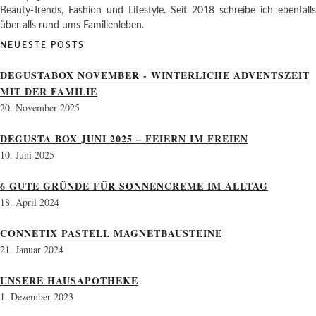
Beauty-Trends, Fashion und Lifestyle. Seit 2018 schreibe ich ebenfalls
über alls rund ums Familienleben.
NEUESTE POSTS
DEGUSTABOX NOVEMBER - WINTERLICHE ADVENTSZEIT
MIT DER FAMILIE
20. November 2025
DEGUSTA BOX JUNI 2025 – FEIERN IM FREIEN
10. Juni 2025
6 GUTE GRÜNDE FÜR SONNENCREME IM ALLTAG
18. April 2024
CONNETIX PASTELL MAGNETBAUSTEINE
21. Januar 2024
UNSERE HAUSAPOTHEKE
1. Dezember 2023