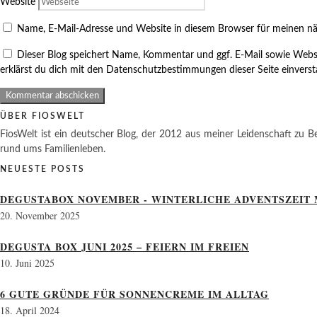
Website
Name, E-Mail-Adresse und Website in diesem Browser für meinen n
Dieser Blog speichert Name, Kommentar und ggf. E-Mail sowie Webs
erklärst du dich mit den Datenschutzbestimmungen dieser Seite einvers
ÜBER FIOSWELT
FiosWelt ist ein deutscher Blog, der 2012 aus meiner Leidenschaft zu Be
rund ums Familienleben.
NEUESTE POSTS
DEGUSTABOX NOVEMBER - WINTERLICHE ADVENTSZEIT 
20. November 2025
DEGUSTA BOX JUNI 2025 – FEIERN IM FREIEN
10. Juni 2025
6 GUTE GRÜNDE FÜR SONNENCREME IM ALLTAG
18. April 2024