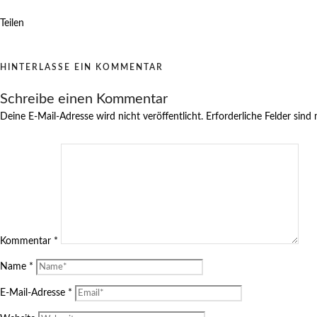
Teilen
HINTERLASSE EIN KOMMENTAR
Schreibe einen Kommentar
Deine E-Mail-Adresse wird nicht veröffentlicht.
Erforderliche Felder sind
Kommentar
*
Name
*
E-Mail-Adresse
*