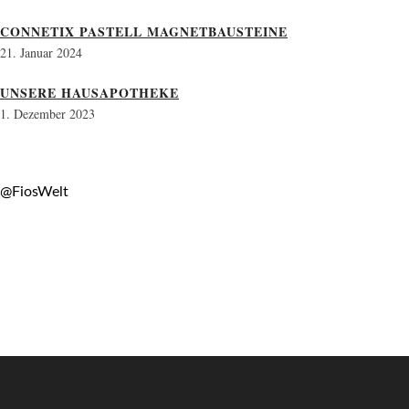
CONNETIX PASTELL MAGNETBAUSTEINE
21. Januar 2024
UNSERE HAUSAPOTHEKE
1. Dezember 2023
@FiosWelt