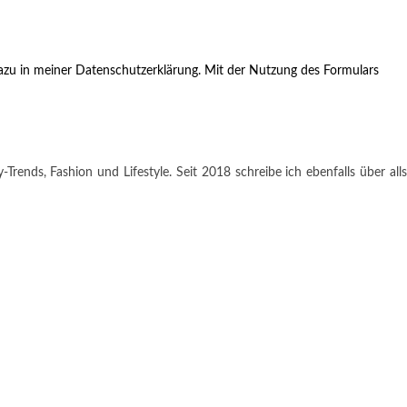
zu in meiner Datenschutzerklärung. Mit der Nutzung des Formulars
rends, Fashion und Lifestyle. Seit 2018 schreibe ich ebenfalls über alls