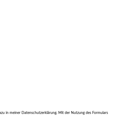
zu in meiner Datenschutzerklärung. Mit der Nutzung des Formulars