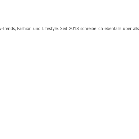
rends, Fashion und Lifestyle. Seit 2018 schreibe ich ebenfalls über alls