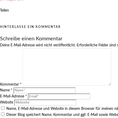
Teilen
HINTERLASSE EIN KOMMENTAR
Schreibe einen Kommentar
Deine E-Mail-Adresse wird nicht veröffentlicht.
Erforderliche Felder sind
Kommentar
*
Name
*
E-Mail-Adresse
*
Website
Name, E-Mail-Adresse und Website in diesem Browser für meinen n
Dieser Blog speichert Name, Kommentar und ggf. E-Mail sowie Webs