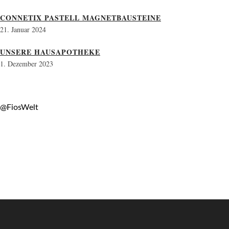
CONNETIX PASTELL MAGNETBAUSTEINE
21. Januar 2024
UNSERE HAUSAPOTHEKE
1. Dezember 2023
@FiosWelt