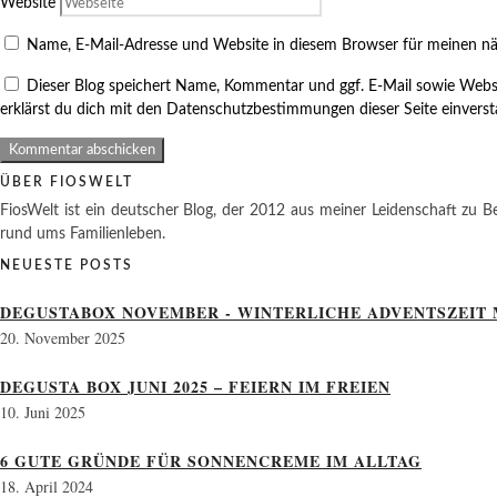
Website
Name, E-Mail-Adresse und Website in diesem Browser für meinen n
Dieser Blog speichert Name, Kommentar und ggf. E-Mail sowie Webs
erklärst du dich mit den Datenschutzbestimmungen dieser Seite einvers
ÜBER FIOSWELT
FiosWelt ist ein deutscher Blog, der 2012 aus meiner Leidenschaft zu Be
rund ums Familienleben.
NEUESTE POSTS
DEGUSTABOX NOVEMBER - WINTERLICHE ADVENTSZEIT 
20. November 2025
DEGUSTA BOX JUNI 2025 – FEIERN IM FREIEN
10. Juni 2025
6 GUTE GRÜNDE FÜR SONNENCREME IM ALLTAG
18. April 2024