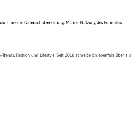
zu in meiner Datenschutzerklärung. Mit der Nutzung des Formulars
rends, Fashion und Lifestyle. Seit 2018 schreibe ich ebenfalls über alls