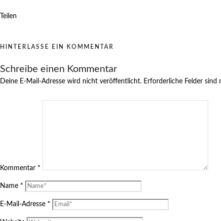
Teilen
HINTERLASSE EIN KOMMENTAR
Schreibe einen Kommentar
Deine E-Mail-Adresse wird nicht veröffentlicht.
Erforderliche Felder sind
Kommentar
*
Name
*
E-Mail-Adresse
*