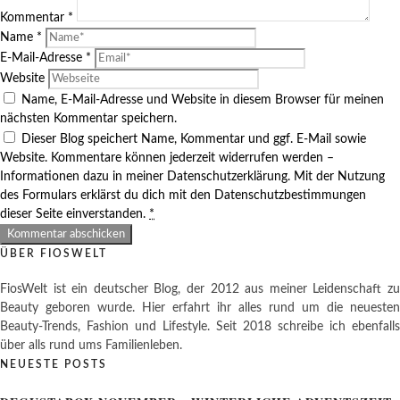
Kommentar
*
Name
*
E-Mail-Adresse
*
Website
Name, E-Mail-Adresse und Website in diesem Browser für meinen
nächsten Kommentar speichern.
Dieser Blog speichert Name, Kommentar und ggf. E-Mail sowie
Website. Kommentare können jederzeit widerrufen werden –
Informationen dazu in meiner Datenschutzerklärung. Mit der Nutzung
des Formulars erklärst du dich mit den Datenschutzbestimmungen
dieser Seite einverstanden.
*
ÜBER FIOSWELT
FiosWelt ist ein deutscher Blog, der 2012 aus meiner Leidenschaft zu
Beauty geboren wurde. Hier erfahrt ihr alles rund um die neuesten
Beauty-Trends, Fashion und Lifestyle. Seit 2018 schreibe ich ebenfalls
über alls rund ums Familienleben.
NEUESTE POSTS