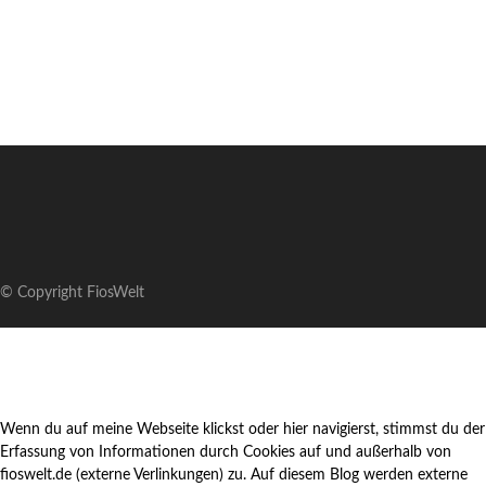
© Copyright FiosWelt
Wenn du auf meine Webseite klickst oder hier navigierst, stimmst du der
Erfassung von Informationen durch Cookies auf und außerhalb von
fioswelt.de (externe Verlinkungen) zu. Auf diesem Blog werden externe