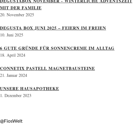
DEGUSTABOX NOVEMBER - WINTERLICHE ADVENTSZEIT
MIT DER FAMILIE
20. November 2025
DEGUSTA BOX JUNI 2025 – FEIERN IM FREIEN
10. Juni 2025
6 GUTE GRÜNDE FÜR SONNENCREME IM ALLTAG
18. April 2024
CONNETIX PASTELL MAGNETBAUSTEINE
21. Januar 2024
UNSERE HAUSAPOTHEKE
1. Dezember 2023
@FiosWelt