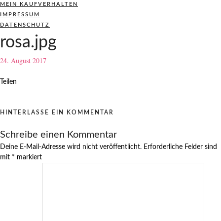
MEIN KAUFVERHALTEN
IMPRESSUM
DATENSCHUTZ
rosa.jpg
24. August 2017
Teilen
HINTERLASSE EIN KOMMENTAR
Schreibe einen Kommentar
Deine E-Mail-Adresse wird nicht veröffentlicht.
Erforderliche Felder sind
mit
*
markiert