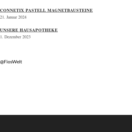
CONNETIX PASTELL MAGNETBAUSTEINE
21. Januar 2024
UNSERE HAUSAPOTHEKE
1. Dezember 2023
@FiosWelt