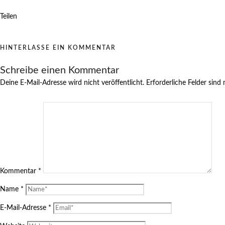
Teilen
HINTERLASSE EIN KOMMENTAR
Schreibe einen Kommentar
Deine E-Mail-Adresse wird nicht veröffentlicht.
Erforderliche Felder sind
Kommentar
*
Name
*
E-Mail-Adresse
*