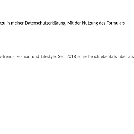
zu in meiner Datenschutzerklärung. Mit der Nutzung des Formulars
rends, Fashion und Lifestyle. Seit 2018 schreibe ich ebenfalls über alls