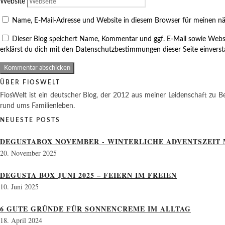
Website
Name, E-Mail-Adresse und Website in diesem Browser für meinen n
Dieser Blog speichert Name, Kommentar und ggf. E-Mail sowie Webs
erklärst du dich mit den Datenschutzbestimmungen dieser Seite einvers
ÜBER FIOSWELT
FiosWelt ist ein deutscher Blog, der 2012 aus meiner Leidenschaft zu Be
rund ums Familienleben.
NEUESTE POSTS
DEGUSTABOX NOVEMBER - WINTERLICHE ADVENTSZEIT 
20. November 2025
DEGUSTA BOX JUNI 2025 – FEIERN IM FREIEN
10. Juni 2025
6 GUTE GRÜNDE FÜR SONNENCREME IM ALLTAG
18. April 2024