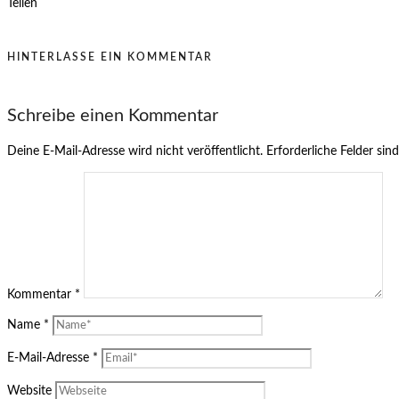
Teilen
HINTERLASSE EIN KOMMENTAR
Schreibe einen Kommentar
Deine E-Mail-Adresse wird nicht veröffentlicht.
Erforderliche Felder sin
Kommentar
*
Name
*
E-Mail-Adresse
*
Website