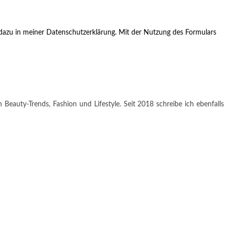
azu in meiner Datenschutzerklärung. Mit der Nutzung des Formulars
 Beauty-Trends, Fashion und Lifestyle. Seit 2018 schreibe ich ebenfalls