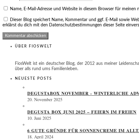
Name, E-Mail-Adresse und Website in diesem Browser für meinen 
Dieser Blog speichert Name, Kommentar und ggf. E-Mail sowie Web
erklärst du dich mit den Datenschutzbestimmungen dieser Seite einver
ÜBER FIOSWELT
FiosWelt ist ein deutscher Blog, der 2012 aus meiner Leidenscha
über alls rund ums Familienleben.
NEUESTE POSTS
DEGUSTABOX NOVEMBER - WINTERLICHE ADV
20. November 2025
DEGUSTA BOX JUNI 2025 – FEIERN IM FREIEN
10. Juni 2025
6 GUTE GRÜNDE FÜR SONNENCREME IM ALL
18. April 2024