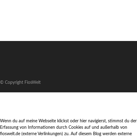
© Copyright FiosWelt
Wenn du auf meine Webseite klickst oder hier navigierst, stimmst du der
Erfassung von Informationen durch Cookies auf und außerhalb von
fioswelt.de (externe Verlinkungen) zu. Auf diesem Blog werden externe