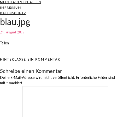
MEIN KAUFVERHALTEN
IMPRESSUM
DATENSCHUTZ
blau.jpg
24. August 2017
Teilen
HINTERLASSE EIN KOMMENTAR
Schreibe einen Kommentar
Deine E-Mail-Adresse wird nicht veröffentlicht.
Erforderliche Felder sind
mit
*
markiert