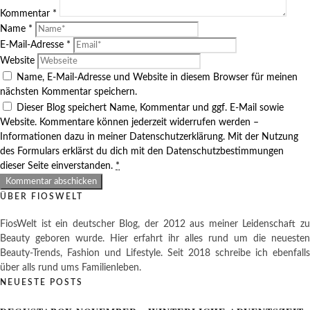
Kommentar
*
Name
*
E-Mail-Adresse
*
Website
Name, E-Mail-Adresse und Website in diesem Browser für meinen
nächsten Kommentar speichern.
Dieser Blog speichert Name, Kommentar und ggf. E-Mail sowie
Website. Kommentare können jederzeit widerrufen werden –
Informationen dazu in meiner Datenschutzerklärung. Mit der Nutzung
des Formulars erklärst du dich mit den Datenschutzbestimmungen
dieser Seite einverstanden.
*
ÜBER FIOSWELT
FiosWelt ist ein deutscher Blog, der 2012 aus meiner Leidenschaft zu
Beauty geboren wurde. Hier erfahrt ihr alles rund um die neuesten
Beauty-Trends, Fashion und Lifestyle. Seit 2018 schreibe ich ebenfalls
über alls rund ums Familienleben.
NEUESTE POSTS