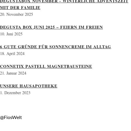
DEGUSTABOX NOVEMBER - WINTERLICHE ADVENTSZEIT
MIT DER FAMILIE
20. November 2025
DEGUSTA BOX JUNI 2025 – FEIERN IM FREIEN
10. Juni 2025
6 GUTE GRÜNDE FÜR SONNENCREME IM ALLTAG
18. April 2024
CONNETIX PASTELL MAGNETBAUSTEINE
21. Januar 2024
UNSERE HAUSAPOTHEKE
1. Dezember 2023
@FiosWelt