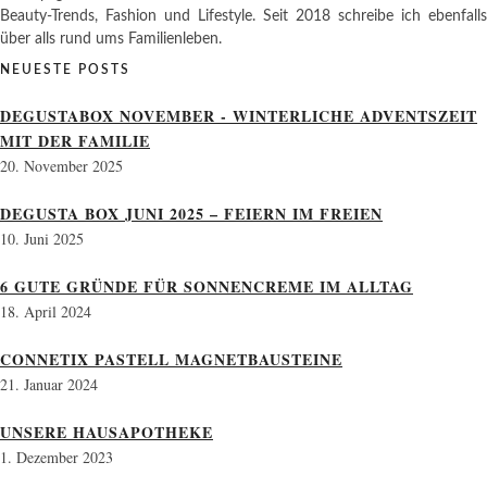
Beauty-Trends, Fashion und Lifestyle. Seit 2018 schreibe ich ebenfalls
über alls rund ums Familienleben.
NEUESTE POSTS
DEGUSTABOX NOVEMBER - WINTERLICHE ADVENTSZEIT
MIT DER FAMILIE
20. November 2025
DEGUSTA BOX JUNI 2025 – FEIERN IM FREIEN
10. Juni 2025
6 GUTE GRÜNDE FÜR SONNENCREME IM ALLTAG
18. April 2024
CONNETIX PASTELL MAGNETBAUSTEINE
21. Januar 2024
UNSERE HAUSAPOTHEKE
1. Dezember 2023