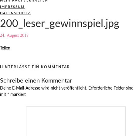
MEIN KAUFVERHALTEN
IMPRESSUM
DATENSCHUTZ
200_leser_gewinnspiel.jpg
24. August 2017
Teilen
HINTERLASSE EIN KOMMENTAR
Schreibe einen Kommentar
Deine E-Mail-Adresse wird nicht veröffentlicht.
Erforderliche Felder sind
mit
*
markiert