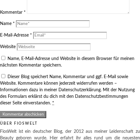
Kommentar
*
Name
*
E-Mail-Adresse
*
Website
Name, E-Mail-Adresse und Website in diesem Browser für meinen
nächsten Kommentar speichern.
Dieser Blog speichert Name, Kommentar und ggf. E-Mail sowie
Website. Kommentare können jederzeit widerrufen werden –
Informationen dazu in meiner Datenschutzerklärung. Mit der Nutzung
des Formulars erklärst du dich mit den Datenschutzbestimmungen
dieser Seite einverstanden.
*
ÜBER FIOSWELT
FiosWelt ist ein deutscher Blog, der 2012 aus meiner Leidenschaft zu
Beauty geboren wurde. Hier erfahrt ihr alles rund um die neuesten